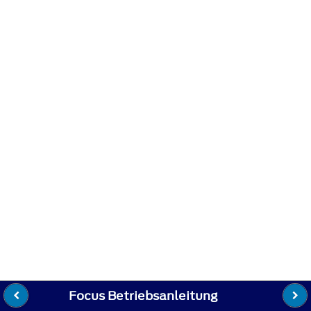
Focus Betriebsanleitung