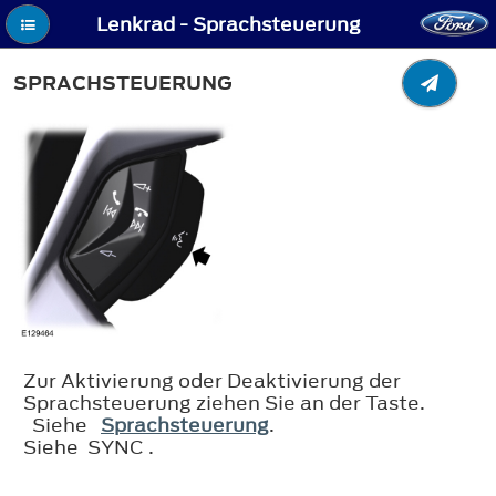
Lenkrad - Sprachsteuerung
SPRACHSTEUERUNG
Zur Aktivierung oder Deaktivierung der
Sprachsteuerung ziehen Sie an der Taste.
Siehe
Sprachsteuerung
.
Siehe SYNC .