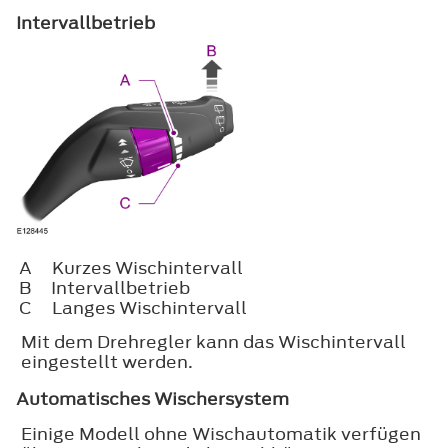
Intervallbetrieb
A
Kurzes Wischintervall
B
Intervallbetrieb
C
Langes Wischintervall
Mit dem Drehregler kann das Wischintervall
eingestellt werden.
Automatisches Wischersystem
Einige Modell ohne Wischautomatik verfügen