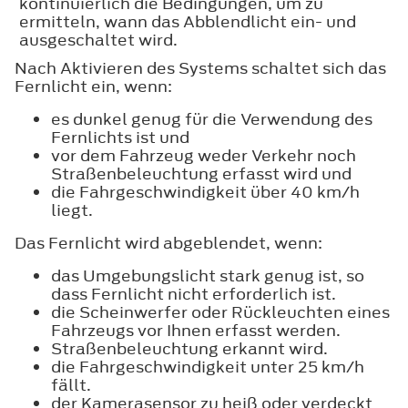
kontinuierlich die Bedingungen, um zu
ermitteln, wann das Abblendlicht ein- und
ausgeschaltet wird.
Nach Aktivieren des Systems schaltet sich das
Fernlicht ein, wenn:
es dunkel genug für die Verwendung des
Fernlichts ist und
vor dem Fahrzeug weder Verkehr noch
Straßenbeleuchtung erfasst wird und
die Fahrgeschwindigkeit über 40 km/h
liegt.
Das Fernlicht wird abgeblendet, wenn:
das Umgebungslicht stark genug ist, so
dass Fernlicht nicht erforderlich ist.
die Scheinwerfer oder Rückleuchten eines
Fahrzeugs vor Ihnen erfasst werden.
Straßenbeleuchtung erkannt wird.
die Fahrgeschwindigkeit unter 25 km/h
fällt.
der Kamerasensor zu heiß oder verdeckt