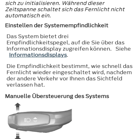
sich zu initialisieren. Während dieser
Zeitspanne schaltet sich das Fernlicht nicht
automatisch ein.
Einstellen der Systemempfindlichkeit
Das System bietet drei
Empfindlichkeitspegel, auf die Sie über das
Informationsdisplay zugreifen können. Siehe
Informationsdisplays
.
Die Empfindlichkeit bestimmt, wie schnell das
Fernlicht wieder eingeschaltet wird, nachdem
der andere Verkehr vor Ihnen das Sichtfeld
verlassen hat.
Manuelle Übersteuerung des Systems