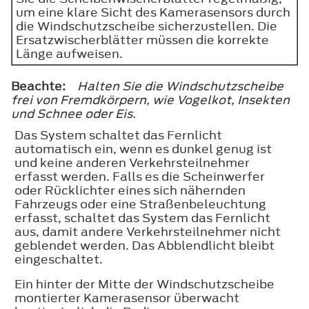
um eine klare Sicht des Kamerasensors durch
die Windschutzscheibe sicherzustellen. Die
Ersatzwischerblätter müssen die korrekte
Länge aufweisen.
Beachte:
Halten Sie die Windschutzscheibe
frei von Fremdkörpern, wie Vogelkot, Insekten
und Schnee oder Eis.
Das System schaltet das Fernlicht
automatisch ein, wenn es dunkel genug ist
und keine anderen Verkehrsteilnehmer
erfasst werden. Falls es die Scheinwerfer
oder Rücklichter eines sich nähernden
Fahrzeugs oder eine Straßenbeleuchtung
erfasst, schaltet das System das Fernlicht
aus, damit andere Verkehrsteilnehmer nicht
geblendet werden. Das Abblendlicht bleibt
eingeschaltet.
Ein hinter der Mitte der Windschutzscheibe
montierter Kamerasensor überwacht