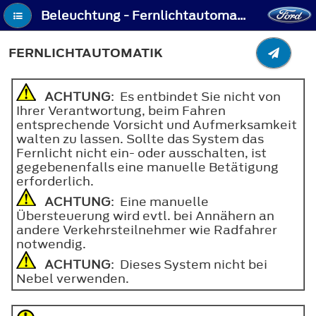
Beleuchtung - Fernlichtautomatik
FERNLICHTAUTOMATIK
ACHTUNG
: Es entbindet Sie nicht von
Ihrer Verantwortung, beim Fahren
entsprechende Vorsicht und Aufmerksamkeit
walten zu lassen. Sollte das System das
Fernlicht nicht ein- oder ausschalten, ist
gegebenenfalls eine manuelle Betätigung
erforderlich.
ACHTUNG
: Eine manuelle
Übersteuerung wird evtl. bei Annähern an
andere Verkehrsteilnehmer wie Radfahrer
notwendig.
ACHTUNG
: Dieses System nicht bei
Nebel verwenden.