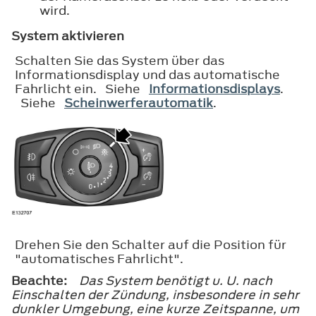
wird.
System aktivieren
Schalten Sie das System über das
Informationsdisplay und das automatische
Fahrlicht ein. Siehe
Informationsdisplays
.
Siehe
Scheinwerferautomatik
.
Drehen Sie den Schalter auf die Position für
"automatisches Fahrlicht".
Beachte:
Das System benötigt u. U. nach
Einschalten der Zündung, insbesondere in sehr
dunkler Umgebung, eine kurze Zeitspanne, um