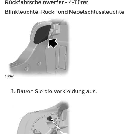
Rückfahrscheinwerfer - 4-Türer
Blinkleuchte, Rück- und Nebelschlussleuchte
Bauen Sie die Verkleidung aus.