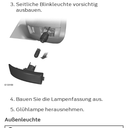
Seitliche Blinkleuchte vorsichtig
ausbauen.
Bauen Sie die Lampenfassung aus.
Glühlampe herausnehmen.
Außenleuchte