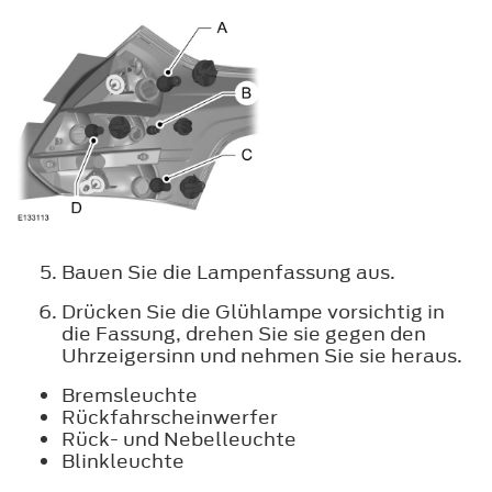
Bauen Sie die Lampenfassung aus.
Drücken Sie die Glühlampe vorsichtig in
die Fassung, drehen Sie sie gegen den
Uhrzeigersinn und nehmen Sie sie heraus.
Bremsleuchte
Rückfahrscheinwerfer
Rück- und Nebelleuchte
Blinkleuchte