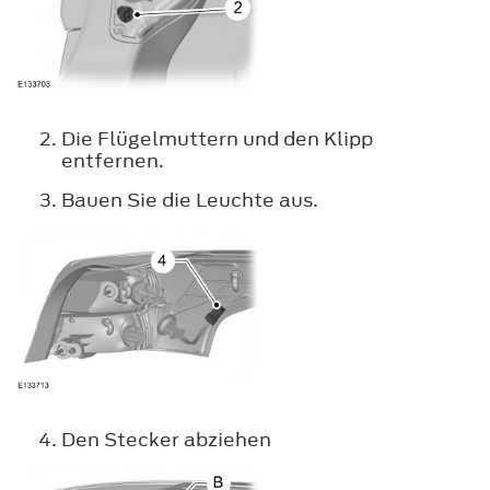
Die Flügelmuttern und den Klipp
entfernen.
Bauen Sie die Leuchte aus.
Den Stecker abziehen