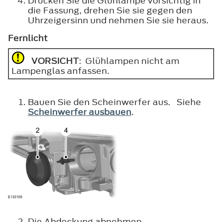
Drücken Sie die Glühlampe vorsichtig in
die Fassung, drehen Sie sie gegen den
Uhrzeigersinn und nehmen Sie sie heraus.
Fernlicht
VORSICHT
: Glühlampen nicht am
Lampenglas anfassen.
Bauen Sie den Scheinwerfer aus. Siehe
Scheinwerfer ausbauen
.
Die Abdeckung abnehmen.