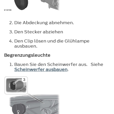
Die Abdeckung abnehmen.
Den Stecker abziehen
Den Clip lösen und die Glühlampe
ausbauen.
Begrenzungsleuchte
Bauen Sie den Scheinwerfer aus. Siehe
Scheinwerfer ausbauen
.