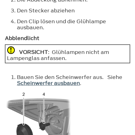
Den Stecker abziehen
Den Clip lösen und die Glühlampe
ausbauen.
Abblendlicht
VORSICHT
: Glühlampen nicht am
Lampenglas anfassen.
Bauen Sie den Scheinwerfer aus. Siehe
Scheinwerfer ausbauen
.