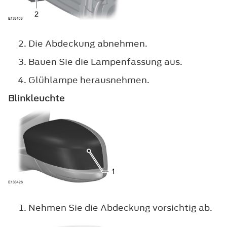
Die Abdeckung abnehmen.
Bauen Sie die Lampenfassung aus.
Glühlampe herausnehmen.
Blinkleuchte
Nehmen Sie die Abdeckung vorsichtig ab.