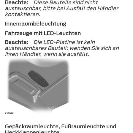
Beachte:
Diese Bauteile sind nicht
austauschbar, bitte bei Ausfall den Händler
kontaktieren.
Innenraumbeleuchtung
Fahrzeuge mit LED-Leuchten
Beachte:
Die LED-Platine ist kein
austauschbares Bauteil; wenden Sie sich an
Ihren Händler, wenn sie ausfällt.
Gepäckraumleuchte, Fußraumleuchte und
Heckklappenleuchte