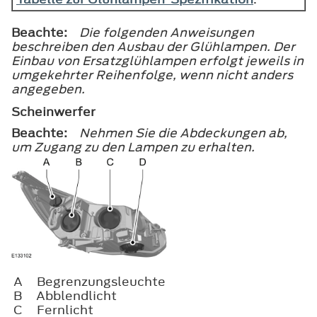
Beachte:
Die folgenden Anweisungen
beschreiben den Ausbau der Glühlampen. Der
Einbau von Ersatzglühlampen erfolgt jeweils in
umgekehrter Reihenfolge, wenn nicht anders
angegeben.
Scheinwerfer
Beachte:
Nehmen Sie die Abdeckungen ab,
um Zugang zu den Lampen zu erhalten.
A
Begrenzungsleuchte
B
Abblendlicht
C
Fernlicht