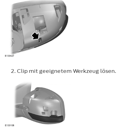
Clip mit geeignetem Werkzeug lösen.