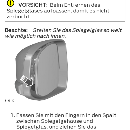
VORSICHT
: Beim Entfernen des
Spiegelglases aufpassen, damit es nicht
zerbricht.
Beachte:
Stellen Sie das Spiegelglas so weit
wie möglich nach innen.
Fassen Sie mit den Fingern in den Spalt
zwischen Spiegelgehäuse und
Spiegelglas, und ziehen Sie das