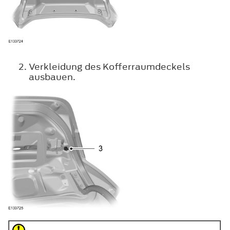
Verkleidung des Kofferraumdeckels
ausbauen.