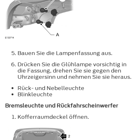
Bauen Sie die Lampenfassung aus.
Drücken Sie die Glühlampe vorsichtig in
die Fassung, drehen Sie sie gegen den
Uhrzeigersinn und nehmen Sie sie heraus.
Rück- und Nebelleuchte
Blinkleuchte
Bremsleuchte und Rückfahrscheinwerfer
Kofferraumdeckel öffnen.