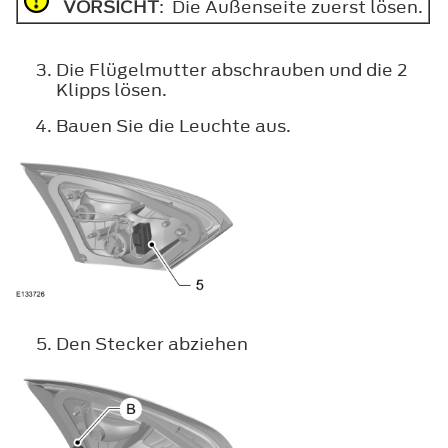
VORSICHT
: Die Außenseite zuerst lösen.
Die Flügelmutter abschrauben und die 2
Klipps lösen.
Bauen Sie die Leuchte aus.
Den Stecker abziehen