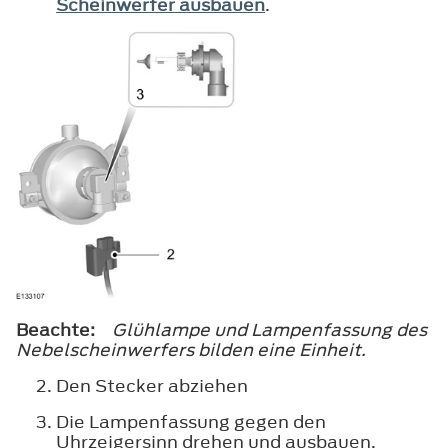
Scheinwerfer ausbauen
.
Beachte:
Glühlampe und Lampenfassung des
Nebelscheinwerfers bilden eine Einheit.
Den Stecker abziehen
Die Lampenfassung gegen den
Uhrzeigersinn drehen und ausbauen.