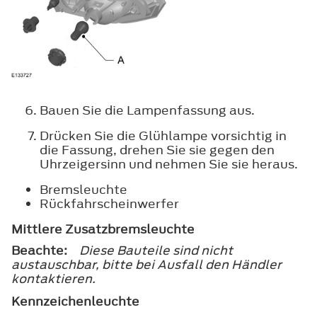
Bauen Sie die Lampenfassung aus.
Drücken Sie die Glühlampe vorsichtig in
die Fassung, drehen Sie sie gegen den
Uhrzeigersinn und nehmen Sie sie heraus.
Bremsleuchte
Rückfahrscheinwerfer
Mittlere Zusatzbremsleuchte
Beachte:
Diese Bauteile sind nicht
austauschbar, bitte bei Ausfall den Händler
kontaktieren.
Kennzeichenleuchte