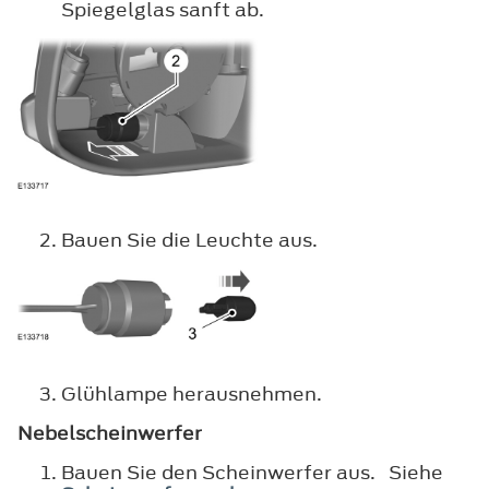
Spiegelglas sanft ab.
Bauen Sie die Leuchte aus.
Glühlampe herausnehmen.
Nebelscheinwerfer
Bauen Sie den Scheinwerfer aus. Siehe