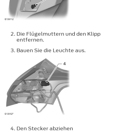
Die Flügelmuttern und den Klipp
entfernen.
Bauen Sie die Leuchte aus.
Den Stecker abziehen