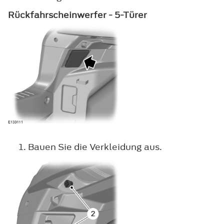
Rückfahrscheinwerfer - 5-Türer
Bauen Sie die Verkleidung aus.