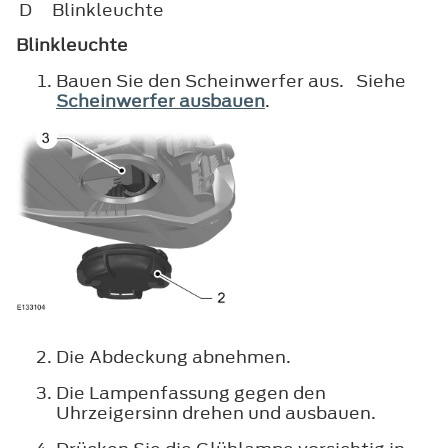
D
Blinkleuchte
Blinkleuchte
Bauen Sie den Scheinwerfer aus. Siehe
Scheinwerfer ausbauen
.
Die Abdeckung abnehmen.
Die Lampenfassung gegen den
Uhrzeigersinn drehen und ausbauen.