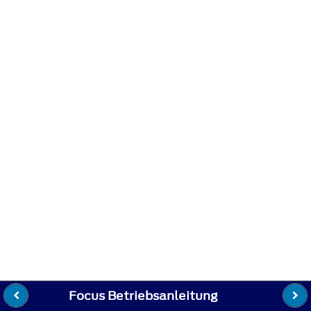
Focus Betriebsanleitung