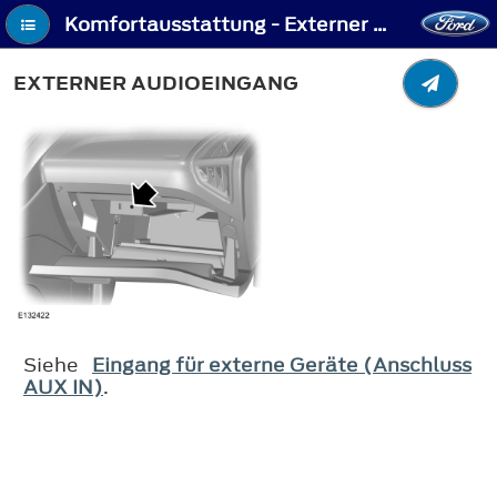
Komfortausstattung - Externer Audioeingang
EXTERNER AUDIOEINGANG
Siehe
Eingang für externe Geräte (Anschluss
AUX IN)
.