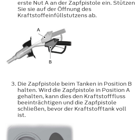
erste Nut A an der Zapfpistole ein. Stützen
Sie sie auf der Öffnung des
Kraftstoffeinfüllstutzens ab.
Die Zapfpistole beim Tanken in Position B
halten. Wird die Zapfpistole in Position A
gehalten, kann dies den Kraftstofffluss
beeinträchtigen und die Zapfpistole
schließen, bevor der Kraftstofftank voll
ist.