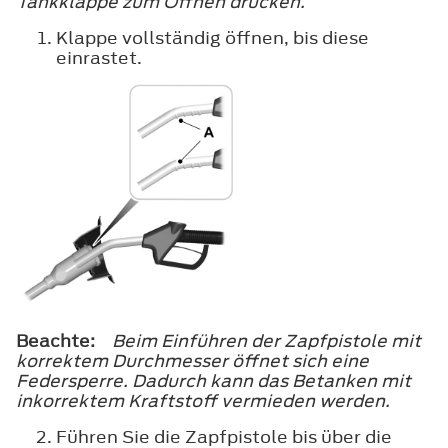
Tankklappe zum Öffnen drücken.
Klappe vollständig öffnen, bis diese
einrastet.
Beachte:
Beim Einführen der Zapfpistole mit
korrektem Durchmesser öffnet sich eine
Federsperre. Dadurch kann das Betanken mit
inkorrektem Kraftstoff vermieden werden.
Führen Sie die Zapfpistole bis über die