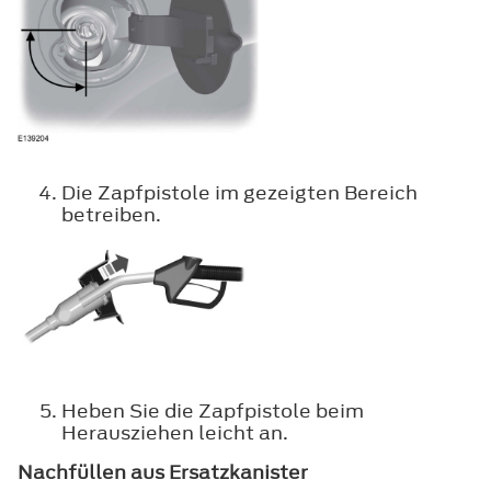
Die Zapfpistole im gezeigten Bereich
betreiben.
Heben Sie die Zapfpistole beim
Herausziehen leicht an.
Nachfüllen aus Ersatzkanister