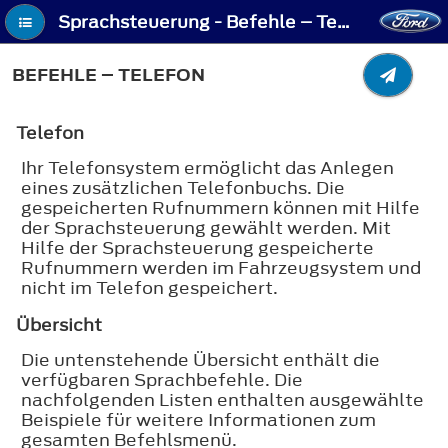
Sprachsteuerung - Befehle – Telefon
BEFEHLE – TELEFON
Telefon
Ihr Telefonsystem ermöglicht das Anlegen
eines zusätzlichen Telefonbuchs. Die
gespeicherten Rufnummern können mit Hilfe
der Sprachsteuerung gewählt werden. Mit
Hilfe der Sprachsteuerung gespeicherte
Rufnummern werden im Fahrzeugsystem und
nicht im Telefon gespeichert.
Übersicht
Die untenstehende Übersicht enthält die
verfügbaren Sprachbefehle. Die
nachfolgenden Listen enthalten ausgewählte
Beispiele für weitere Informationen zum
gesamten Befehlsmenü.