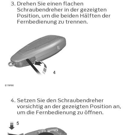
Drehen Sie einen flachen
Schraubendreher in der gezeigten
Position, um die beiden Hälften der
Fernbedienung zu trennen.
Setzen Sie den Schraubendreher
vorsichtig an der gezeigten Position an,
um die Fernbedienung zu öffnen.