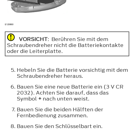
VORSICHT
: Berühren Sie mit dem
Schraubendreher nicht die Batteriekontakte
oder die Leiterplatte.
Hebeln Sie die Batterie vorsichtig mit dem
Schraubendreher heraus.
Bauen Sie eine neue Batterie ein (3 V CR
2032). Achten Sie darauf, dass das
Symbol
+
nach unten weist.
Bauen Sie die beiden Hälften der
Fernbedienung zusammen.
Bauen Sie den Schlüsselbart ein.