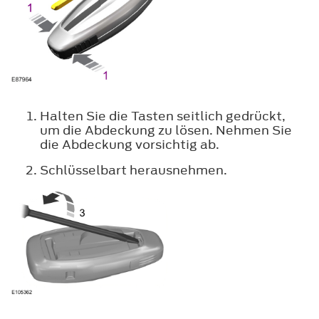
Halten Sie die Tasten seitlich gedrückt,
um die Abdeckung zu lösen. Nehmen Sie
die Abdeckung vorsichtig ab.
Schlüsselbart herausnehmen.