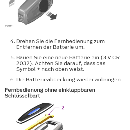
Drehen Sie die Fernbedienung zum
Entfernen der Batterie um.
Bauen Sie eine neue Batterie ein (3 V CR
2032). Achten Sie darauf, dass das
Symbol
+
nach oben weist.
Die Batterieabdeckung wieder anbringen.
Fernbedienung ohne einklappbaren
Schlüsselbart