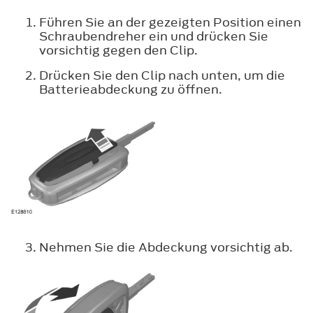
Führen Sie an der gezeigten Position einen
Schraubendreher ein und drücken Sie
vorsichtig gegen den Clip.
Drücken Sie den Clip nach unten, um die
Batterieabdeckung zu öffnen.
Nehmen Sie die Abdeckung vorsichtig ab.