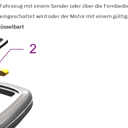
s Fahrzeug mit einem Sender oder über die Fernbed
eingeschaltet wird oder der Motor mit einem gültig
lüsselbart