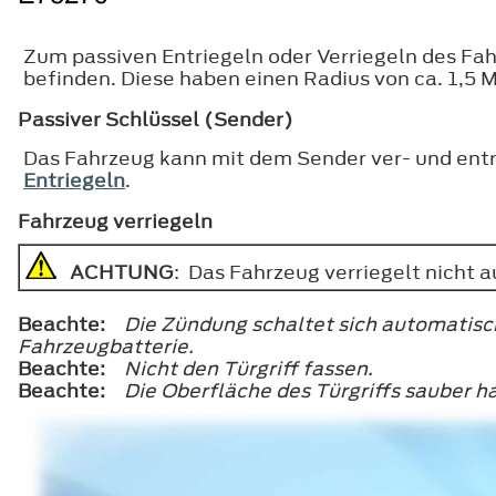
Zum passiven Entriegeln oder Verriegeln des Fah
befinden. Diese haben einen Radius von ca. 1,5 
Passiver Schlüssel (Sender)
Das Fahrzeug kann mit dem Sender ver- und ent
Entriegeln
.
Fahrzeug verriegeln
ACHTUNG
: Das Fahrzeug verriegelt nicht a
Beachte:
Die Zündung schaltet sich automatisch
Fahrzeugbatterie.
Beachte:
Nicht den Türgriff fassen.
Beachte:
Die Oberfläche des Türgriffs sauber 