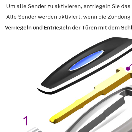
Um alle Sender zu aktivieren, entriegeln Sie da
Alle Sender werden aktiviert, wenn die Zündung 
Verriegeln und Entriegeln der Türen mit dem Sch