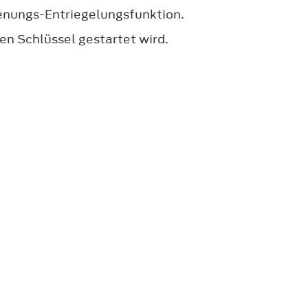
ienungs-Entriegelungsfunktion.
en Schlüssel gestartet wird.