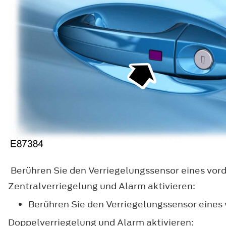
Berühren Sie den Verriegelungssensor eines vord
Zentralverriegelung und Alarm aktivieren:
Berühren Sie den Verriegelungssensor eines 
Doppelverriegelung und Alarm aktivieren: