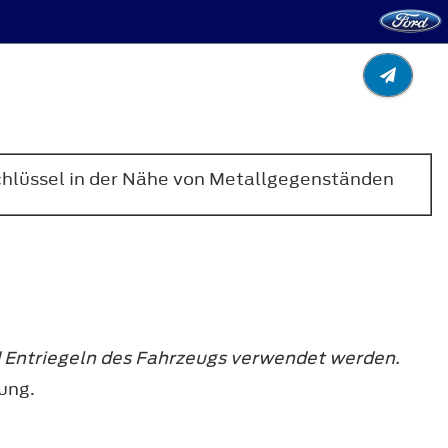
Schlüssel in der Nähe von Metallgegenständen
d Entriegeln des Fahrzeugs verwendet werden.
ung.