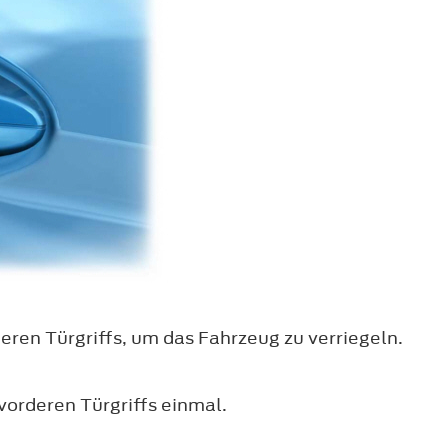
eren Türgriffs, um das Fahrzeug zu verriegeln.
vorderen Türgriffs einmal.