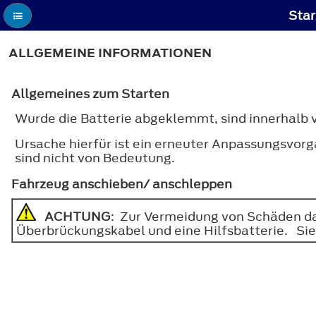
Star
ALLGEMEINE INFORMATIONEN
Allgemeines zum Starten
Wurde die Batterie abgeklemmt, sind innerhalb
Ursache hierfür ist ein erneuter Anpassungsvo
sind nicht von Bedeutung.
Fahrzeug anschieben/ anschleppen
ACHTUNG
: Zur Vermeidung von Schäden d
Überbrückungskabel und eine Hilfsbatterie. S