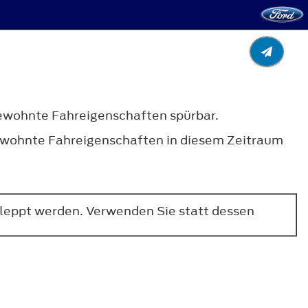
ewohnte Fahreigenschaften spürbar.
gewohnte Fahreigenschaften in diesem Zeitraum
leppt werden. Verwenden Sie statt dessen