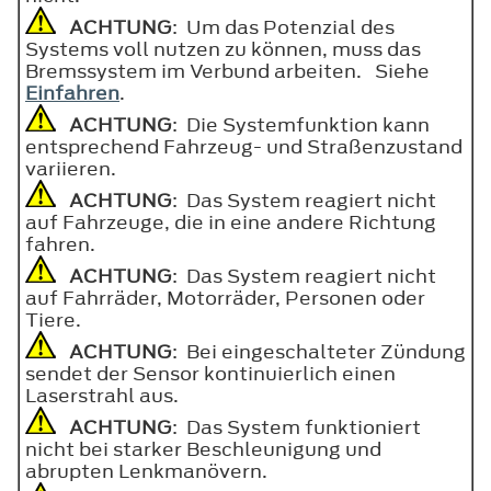
ACHTUNG
: Um das Potenzial des
Systems voll nutzen zu können, muss das
Bremssystem im Verbund arbeiten. Siehe
Einfahren
.
ACHTUNG
: Die Systemfunktion kann
entsprechend Fahrzeug- und Straßenzustand
variieren.
ACHTUNG
: Das System reagiert nicht
auf Fahrzeuge, die in eine andere Richtung
fahren.
ACHTUNG
: Das System reagiert nicht
auf Fahrräder, Motorräder, Personen oder
Tiere.
ACHTUNG
: Bei eingeschalteter Zündung
sendet der Sensor kontinuierlich einen
Laserstrahl aus.
ACHTUNG
: Das System funktioniert
nicht bei starker Beschleunigung und
abrupten Lenkmanövern.