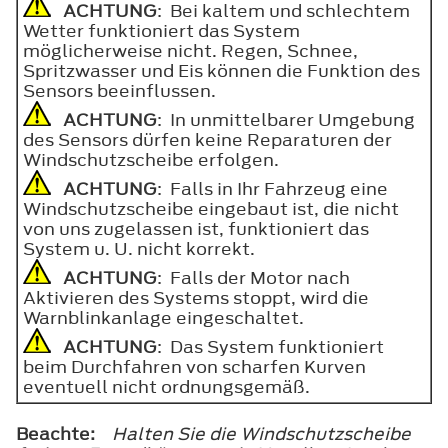
ACHTUNG
: Bei kaltem und schlechtem
Wetter funktioniert das System
möglicherweise nicht. Regen, Schnee,
Spritzwasser und Eis können die Funktion des
Sensors beeinflussen.
ACHTUNG
: In unmittelbarer Umgebung
des Sensors dürfen keine Reparaturen der
Windschutzscheibe erfolgen.
ACHTUNG
: Falls in Ihr Fahrzeug eine
Windschutzscheibe eingebaut ist, die nicht
von uns zugelassen ist, funktioniert das
System u. U. nicht korrekt.
ACHTUNG
: Falls der Motor nach
Aktivieren des Systems stoppt, wird die
Warnblinkanlage eingeschaltet.
ACHTUNG
: Das System funktioniert
beim Durchfahren von scharfen Kurven
eventuell nicht ordnungsgemäß.
Beachte:
Halten Sie die Windschutzscheibe