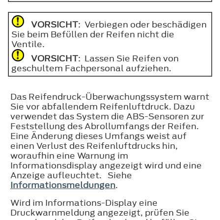
VORSICHT
: Verbiegen oder beschädigen
Sie beim Befüllen der Reifen nicht die
Ventile.
VORSICHT
: Lassen Sie Reifen von
geschultem Fachpersonal aufziehen.
Das Reifendruck-Überwachungssystem warnt
Sie vor abfallendem Reifenluftdruck. Dazu
verwendet das System die ABS-Sensoren zur
Feststellung des Abrollumfangs der Reifen.
Eine Änderung dieses Umfangs weist auf
einen Verlust des Reifenluftdrucks hin,
woraufhin eine Warnung im
Informationsdisplay angezeigt wird und eine
Anzeige aufleuchtet. Siehe
Informationsmeldungen
.
Wird im Informations-Display eine
Druckwarnmeldung angezeigt, prüfen Sie