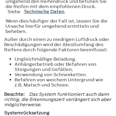
umgehend den Reifendruck und befüllen Sie
die Reifen mit dem empfohlenen Druck.
Siehe
Technische Daten
.
Wenn dies häufiger der Fall ist, lassen Sie die
Ursache hierfür umgehend ermitteln und
beheben.
Außer durch einen zu niedrigen Luftdruck oder
Beschädigungen wird der Abrollumfang des
Reifens durch folgende Faktoren beeinflusst:
Ungleichmäßige Beladung.
Anhängerbetrieb oder Befahren von
Steigungen und Gefällen.
Verwendung von Schneeketten.
Befahren von weichem Untergrund wie
z.B. Matsch und Schnee.
Beachte:
Das System funktioniert auch dann
richtig, die Erkennungszeit verlängert sich aber
möglicherweise.
Systemrücksetzung