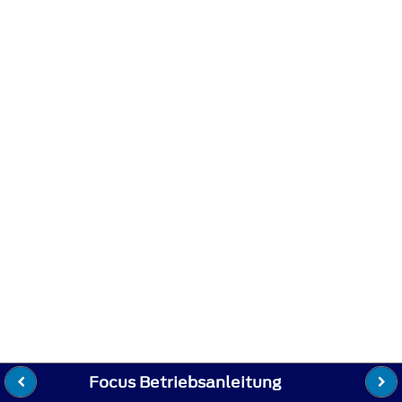
Focus Betriebsanleitung