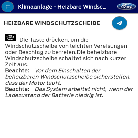
Klimaanlage - Heizbare Windschutzscheibe
HEIZBARE WINDSCHUTZSCHEIBE
Die Taste drücken, um die
Windschutzscheibe von leichten Vereisungen
oder Beschlag zu befreien.Die beheizbare
Windschutzscheibe schaltet sich nach kurzer
Zeit aus.
Beachte:
Vor dem Einschalten der
beheizbaren Windschutzscheibe sicherstellen,
dass der Motor läuft.
Beachte:
Das System arbeitet nicht, wenn der
Ladezustand der Batterie niedrig ist.