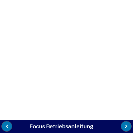
Focus Betriebsanleitung