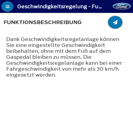
Geschwindigkeitsregelung - Funktionsbeschreibung
FUNKTIONSBESCHREIBUNG
Dank Geschwindigkeitsregelanlage können
Sie eine eingestellte Geschwindigkeit
beibehalten, ohne mit dem Fuß auf dem
Gaspedal bleiben zu müssen. Die
Geschwindigkeitsregelanlage kann bei einer
Fahrgeschwindigkeit von mehr als 30 km/h
eingesetzt werden.