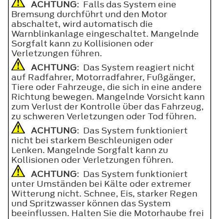
ACHTUNG
: Falls das System eine
Bremsung durchführt und den Motor
abschaltet, wird automatisch die
Warnblinkanlage eingeschaltet. Mangelnde
Sorgfalt kann zu Kollisionen oder
Verletzungen führen.
ACHTUNG
: Das System reagiert nicht
auf Radfahrer, Motorradfahrer, Fußgänger,
Tiere oder Fahrzeuge, die sich in eine andere
Richtung bewegen. Mangelnde Vorsicht kann
zum Verlust der Kontrolle über das Fahrzeug,
zu schweren Verletzungen oder Tod führen.
ACHTUNG
: Das System funktioniert
nicht bei starkem Beschleunigen oder
Lenken. Mangelnde Sorgfalt kann zu
Kollisionen oder Verletzungen führen.
ACHTUNG
: Das System funktioniert
unter Umständen bei Kälte oder extremer
Witterung nicht. Schnee, Eis, starker Regen
und Spritzwasser können das System
beeinflussen. Halten Sie die Motorhaube frei