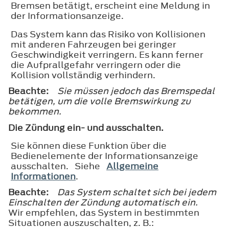
Bremsen betätigt, erscheint eine Meldung in
der Informationsanzeige.
Das System kann das Risiko von Kollisionen
mit anderen Fahrzeugen bei geringer
Geschwindigkeit verringern. Es kann ferner
die Aufprallgefahr verringern oder die
Kollision vollständig verhindern.
Beachte:
Sie müssen jedoch das Bremspedal
betätigen, um die volle Bremswirkung zu
bekommen.
Die Zündung ein- und ausschalten.
Sie können diese Funktion über die
Bedienelemente der Informationsanzeige
ausschalten. Siehe
Allgemeine
Informationen
.
Beachte:
Das System schaltet sich bei jedem
Einschalten der Zündung automatisch ein.
Wir empfehlen, das System in bestimmten
Situationen auszuschalten, z. B.: