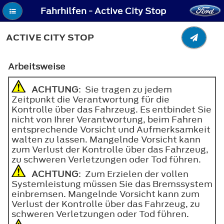
Fahrhilfen - Active City Stop
ACTIVE CITY STOP
Arbeitsweise
ACHTUNG
: Sie tragen zu jedem
Zeitpunkt die Verantwortung für die
Kontrolle über das Fahrzeug. Es entbindet Sie
nicht von Ihrer Verantwortung, beim Fahren
entsprechende Vorsicht und Aufmerksamkeit
walten zu lassen. Mangelnde Vorsicht kann
zum Verlust der Kontrolle über das Fahrzeug,
zu schweren Verletzungen oder Tod führen.
ACHTUNG
: Zum Erzielen der vollen
Systemleistung müssen Sie das Bremssystem
einbremsen. Mangelnde Vorsicht kann zum
Verlust der Kontrolle über das Fahrzeug, zu
schweren Verletzungen oder Tod führen.