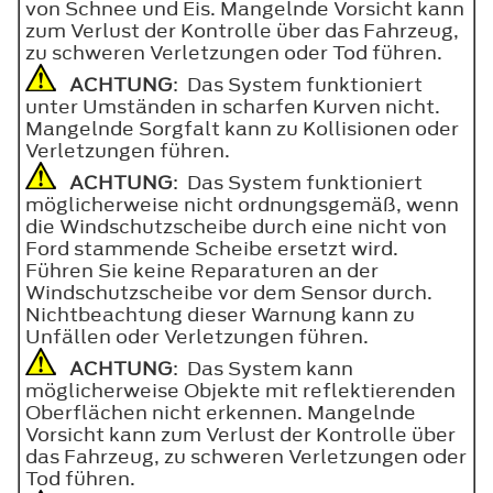
von Schnee und Eis. Mangelnde Vorsicht kann
zum Verlust der Kontrolle über das Fahrzeug,
zu schweren Verletzungen oder Tod führen.
ACHTUNG
: Das System funktioniert
unter Umständen in scharfen Kurven nicht.
Mangelnde Sorgfalt kann zu Kollisionen oder
Verletzungen führen.
ACHTUNG
: Das System funktioniert
möglicherweise nicht ordnungsgemäß, wenn
die Windschutzscheibe durch eine nicht von
Ford stammende Scheibe ersetzt wird.
Führen Sie keine Reparaturen an der
Windschutzscheibe vor dem Sensor durch.
Nichtbeachtung dieser Warnung kann zu
Unfällen oder Verletzungen führen.
ACHTUNG
: Das System kann
möglicherweise Objekte mit reflektierenden
Oberflächen nicht erkennen. Mangelnde
Vorsicht kann zum Verlust der Kontrolle über
das Fahrzeug, zu schweren Verletzungen oder
Tod führen.