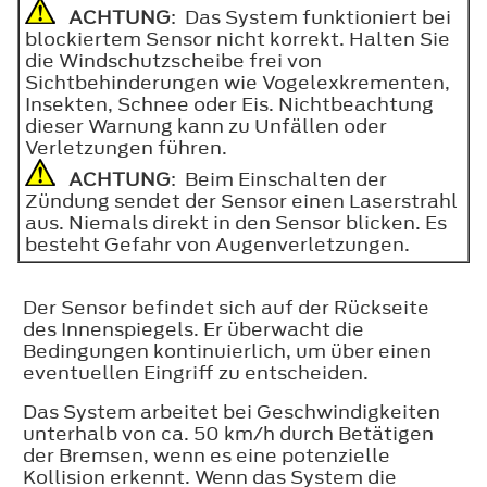
ACHTUNG
: Das System funktioniert bei
blockiertem Sensor nicht korrekt. Halten Sie
die Windschutzscheibe frei von
Sichtbehinderungen wie Vogelexkrementen,
Insekten, Schnee oder Eis. Nichtbeachtung
dieser Warnung kann zu Unfällen oder
Verletzungen führen.
ACHTUNG
: Beim Einschalten der
Zündung sendet der Sensor einen Laserstrahl
aus. Niemals direkt in den Sensor blicken. Es
besteht Gefahr von Augenverletzungen.
Der Sensor befindet sich auf der Rückseite
des Innenspiegels. Er überwacht die
Bedingungen kontinuierlich, um über einen
eventuellen Eingriff zu entscheiden.
Das System arbeitet bei Geschwindigkeiten
unterhalb von ca. 50 km/h durch Betätigen
der Bremsen, wenn es eine potenzielle
Kollision erkennt. Wenn das System die