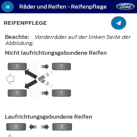
Räder und Reifen - Reifenpflege
REIFENPFLEGE
Beachte:
Vorderräder auf der linken Seite der
Abbildung.
Nicht laufrichtungsgebundene Reifen
Laufrichtungsgebundene Reifen