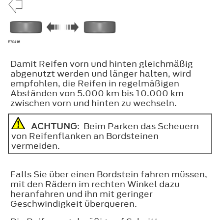
Damit Reifen vorn und hinten gleichmäßig
abgenutzt werden und länger halten, wird
empfohlen, die Reifen in regelmäßigen
Abständen von 5.000 km bis 10.000 km
zwischen vorn und hinten zu wechseln.
ACHTUNG
: Beim Parken das Scheuern
von Reifenflanken an Bordsteinen
vermeiden.
Falls Sie über einen Bordstein fahren müssen,
mit den Rädern im rechten Winkel dazu
heranfahren und ihn mit geringer
Geschwindigkeit überqueren.