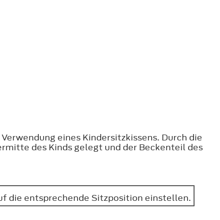
 Verwendung eines Kindersitzkissens. Durch die
ermitte des Kinds gelegt und der Beckenteil des
f die entsprechende Sitzposition einstellen.