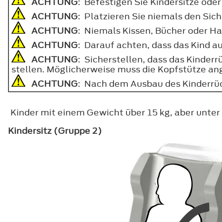
ACHTUNG
: Befestigen Sie Kindersitze oder
ACHTUNG
: Platzieren Sie niemals den Sic
ACHTUNG
: Niemals Kissen, Bücher oder Ha
ACHTUNG
: Darauf achten, dass das Kind au
ACHTUNG
: Sicherstellen, dass das Kinderr
stellen. Möglicherweise muss die Kopfstütze a
ACHTUNG
: Nach dem Ausbau des Kinderrü
Kinder mit einem Gewicht über 15 kg, aber unter 
Kindersitz (Gruppe 2)