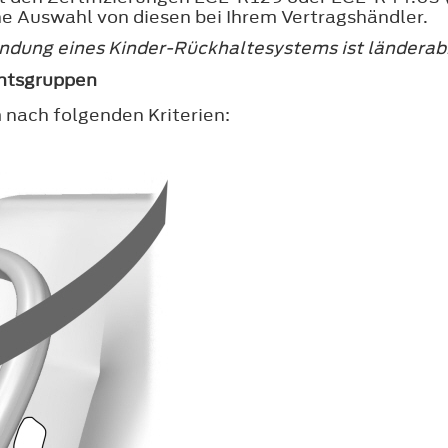
ne Auswahl von diesen bei Ihrem Vertragshändler.
ndung eines Kinder-Rückhaltesystems ist länderab
chtsgruppen
 nach folgenden Kriterien: