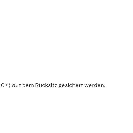
 0+) auf dem Rücksitz gesichert werden.