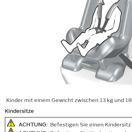
Kinder mit einem Gewicht zwischen 13 kg und 18
Kindersitze
ACHTUNG
: Befestigen Sie einen Kindersitz