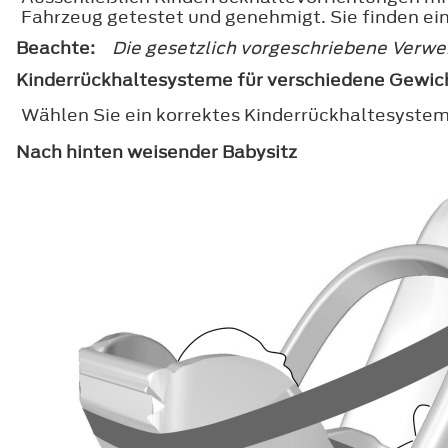
Fahrzeug getestet und genehmigt. Sie finden ei
Beachte:
Die gesetzlich vorgeschriebene Verwe
Kinderrückhaltesysteme für verschiedene Gewi
Wählen Sie ein korrektes Kinderrückhaltesystem
Nach hinten weisender Babysitz