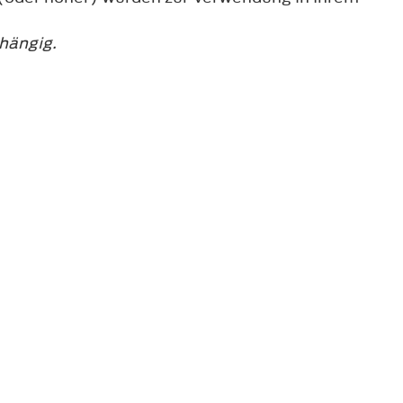
hängig.