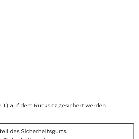
 1) auf dem Rücksitz gesichert werden.
teil des Sicherheitsgurts.