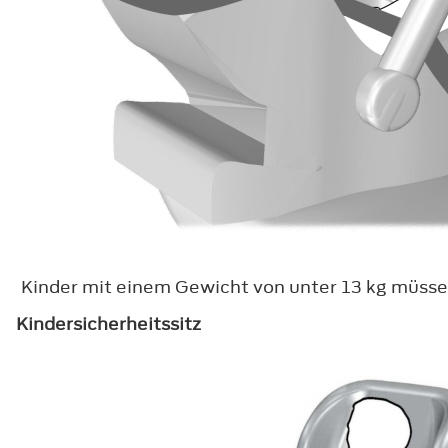
Kinder mit einem Gewicht von unter 13 kg müsse
Kindersicherheitssitz