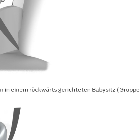
n in einem rückwärts gerichteten Babysitz (Gruppe