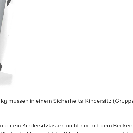
 kg müssen in einem Sicherheits-Kindersitz (Gruppe
 oder ein Kindersitzkissen nicht nur mit dem Becken