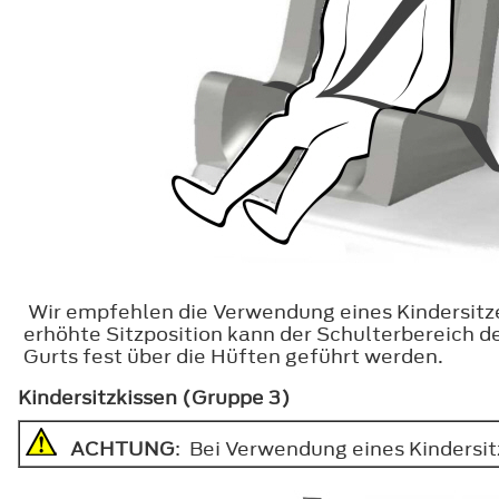
Wir empfehlen die Verwendung eines Kindersitzes
erhöhte Sitzposition kann der Schulterbereich d
Gurts fest über die Hüften geführt werden.
Kindersitzkissen (Gruppe 3)
ACHTUNG
: Bei Verwendung eines Kindersit