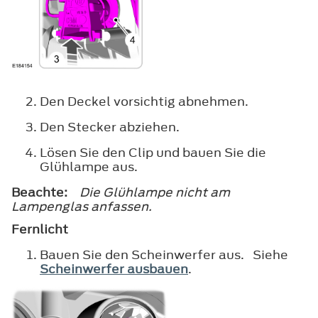
Den Deckel vorsichtig abnehmen.
Den Stecker abziehen.
Lösen Sie den Clip und bauen Sie die
Glühlampe aus.
Beachte:
Die Glühlampe nicht am
Lampenglas anfassen.
Fernlicht
Bauen Sie den Scheinwerfer aus. Siehe
Scheinwerfer ausbauen
.