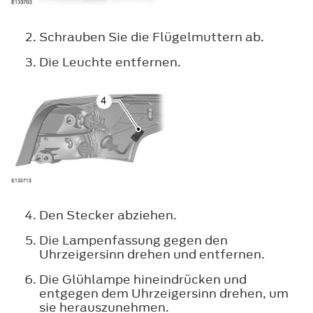
Schrauben Sie die Flügelmuttern ab.
Die Leuchte entfernen.
Den Stecker abziehen.
Die Lampenfassung gegen den
Uhrzeigersinn drehen und entfernen.
Die Glühlampe hineindrücken und
entgegen dem Uhrzeigersinn drehen, um
sie herauszunehmen.