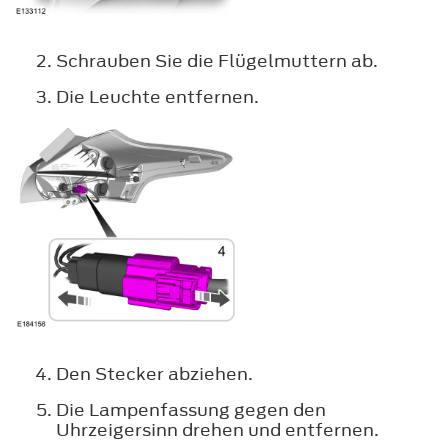
Schrauben Sie die Flügelmuttern ab.
Die Leuchte entfernen.
Den Stecker abziehen.
Die Lampenfassung gegen den
Uhrzeigersinn drehen und entfernen.