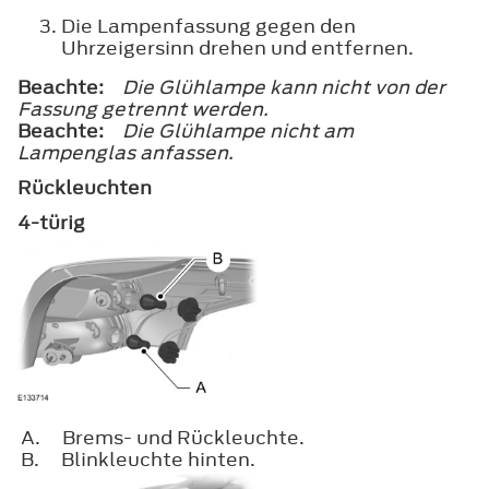
Die Lampenfassung gegen den
Uhrzeigersinn drehen und entfernen.
Beachte:
Die Glühlampe kann nicht von der
Fassung getrennt werden.
Beachte:
Die Glühlampe nicht am
Lampenglas anfassen.
Rückleuchten
4-türig
A.
Brems- und Rückleuchte.
B.
Blinkleuchte hinten.