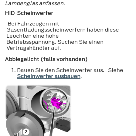
Lampenglas anfassen.
HID-Scheinwerfer
Bei Fahrzeugen mit
Gasentladungsscheinwerfern haben diese
Leuchten eine hohe
Betriebsspannung. Suchen Sie einen
Vertragshändler auf.
Abbiegelicht (falls vorhanden)
Bauen Sie den Scheinwerfer aus. Siehe
Scheinwerfer ausbauen
.