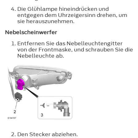
Die Glühlampe hineindrücken und
entgegen dem Uhrzeigersinn drehen, um
sie herauszunehmen.
Nebelscheinwerfer
Entfernen Sie das Nebelleuchtengitter
von der Frontmaske, und schrauben Sie die
Nebelleuchte ab.
Den Stecker abziehen.