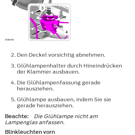
Den Deckel vorsichtig abnehmen.
Glühlampenhalter durch Hineindrücken
der Klammer ausbauen.
Die Glühlampenfassung gerade
herausziehen.
Glühlampe ausbauen, indem Sie sie
gerade herausziehen.
Beachte:
Die Glühlampe nicht am
Lampenglas anfassen.
Blinkleuchten vorn