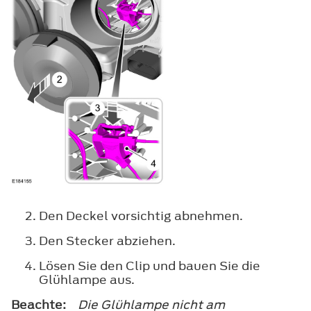
Den Deckel vorsichtig abnehmen.
Den Stecker abziehen.
Lösen Sie den Clip und bauen Sie die
Glühlampe aus.
Beachte:
Die Glühlampe nicht am