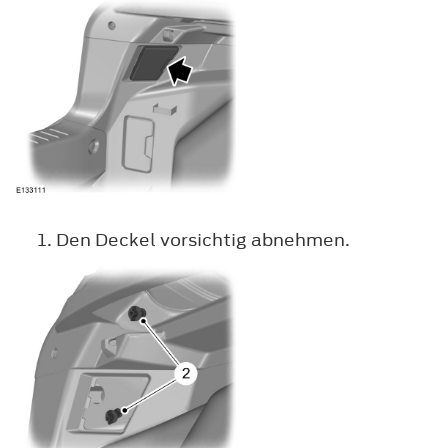
Den Deckel vorsichtig abnehmen.