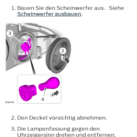
Bauen Sie den Scheinwerfer aus. Siehe
Scheinwerfer ausbauen
.
Den Deckel vorsichtig abnehmen.
Die Lampenfassung gegen den
Uhrzeigersinn drehen und entfernen.