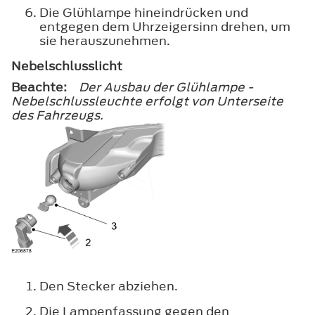
Die Glühlampe hineindrücken und
entgegen dem Uhrzeigersinn drehen, um
sie herauszunehmen.
Nebelschlusslicht
Beachte:
Der Ausbau der Glühlampe -
Nebelschlussleuchte erfolgt von Unterseite
des Fahrzeugs.
Den Stecker abziehen.
Die Lampenfassung gegen den