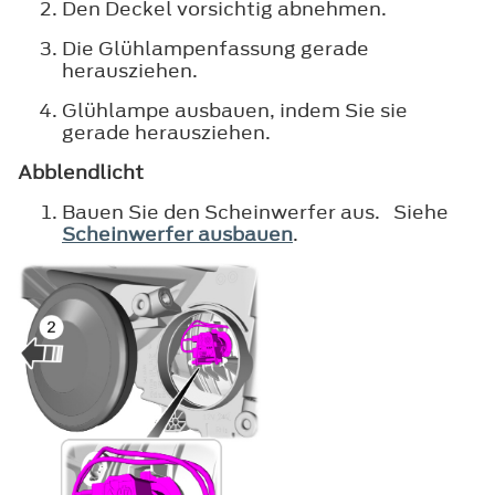
Den Deckel vorsichtig abnehmen.
Die Glühlampenfassung gerade
herausziehen.
Glühlampe ausbauen, indem Sie sie
gerade herausziehen.
Abblendlicht
Bauen Sie den Scheinwerfer aus. Siehe
Scheinwerfer ausbauen
.