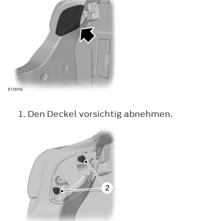
Den Deckel vorsichtig abnehmen.