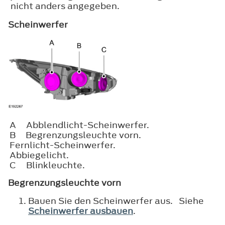
nicht anders angegeben.
Scheinwerfer
A
Abblendlicht-Scheinwerfer.
B
Begrenzungsleuchte vorn.
Fernlicht-Scheinwerfer.
Abbiegelicht.
C
Blinkleuchte.
Begrenzungsleuchte vorn
Bauen Sie den Scheinwerfer aus. Siehe
Scheinwerfer ausbauen
.