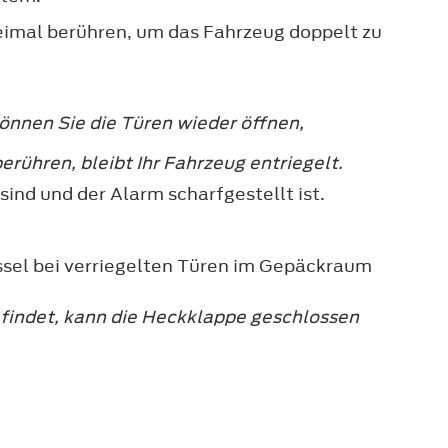
eimal berühren, um das Fahrzeug doppelt zu
können Sie die Türen wieder öffnen,
rühren, bleibt Ihr Fahrzeug entriegelt.
sind und der Alarm scharfgestellt ist.
ssel bei verriegelten Türen im Gepäckraum
befindet, kann die Heckklappe geschlossen