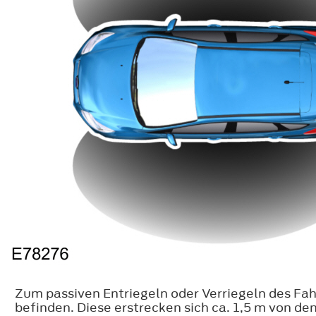
Zum passiven Entriegeln oder Verriegeln des Fah
befinden. Diese erstrecken sich ca. 1,5 m von de