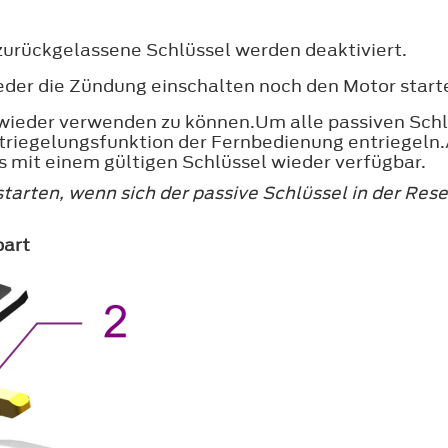
urückgelassene Schlüssel werden deaktiviert.
eder die Zündung einschalten noch den Motor start
 wieder verwenden zu können.Um alle passiven Schl
ntriegelungsfunktion der Fernbedienung entriegeln
 mit einem gültigen Schlüssel wieder verfügbar.
tarten, wenn sich der passive Schlüssel in der Re
bart