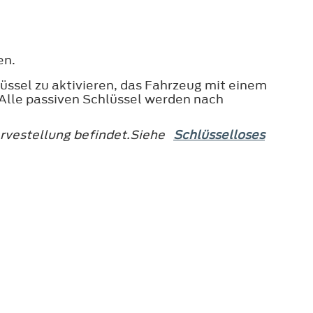
en.
üssel zu aktivieren, das Fahrzeug mit einem
.Alle passiven Schlüssel werden nach
servestellung befindet.Siehe
Schlüsselloses