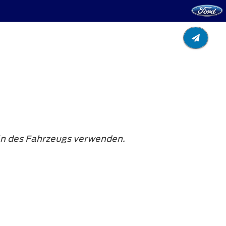
eln des Fahrzeugs verwenden.