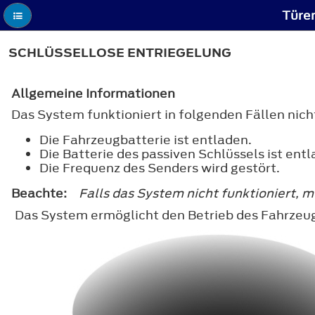
Türen
SCHLÜSSELLOSE ENTRIEGELUNG
Allgemeine Informationen
Das System funktioniert in folgenden Fällen nich
Die Fahrzeugbatterie ist entladen.
Die Batterie des passiven Schlüssels ist entl
Die Frequenz des Senders wird gestört.
Beachte:
Falls das System nicht funktioniert, 
Das System ermöglicht den Betrieb des Fahrzeu