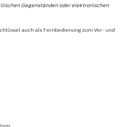
tallischen Gegenständen oder elektronischen
Schlüssel auch als Fernbedienung zum Ver- und
stem.