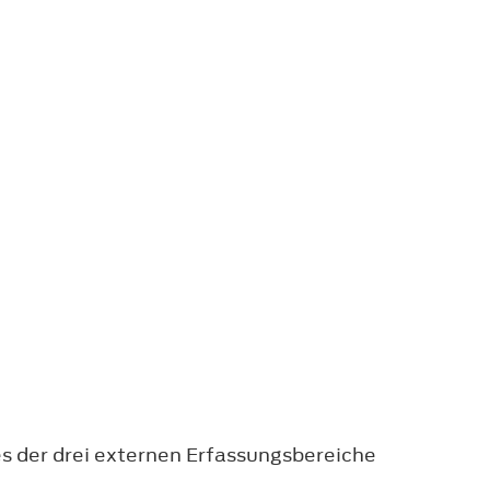
es der drei externen Erfassungsbereiche