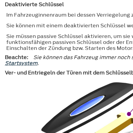
Deaktivierte Schlüssel
Im Fahrzeuginnenraum bei dessen Verriegelung z
Sie können mit einem deaktivierten Schlüssel w
Sie müssen passive Schlüssel aktivieren, um sie
funktionsfähigen passiven Schlüssel oder der E
Einschalten der Zündung bzw. Starten des Motors
Beachte:
Sie können das Fahrzeug immer noch s
Startsystem
.
Ver- und Entriegeln der Türen mit dem Schlüssel