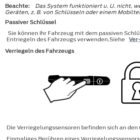
Beachte:
Das System funktioniert u. U. nicht, 
Geräten, z. B. von Schlüsseln oder einem Mobilte
Passiver Schlüssel
Sie können Ihr Fahrzeug mit dem passiven Schlüs
Entriegeln des Fahrzeugs verwenden.Siehe
Ver-
Verriegeln des Fahrzeugs
Die Verriegelungssensoren befinden sich an den 
Einmaliges Berühren eines Verriegelungssensors 