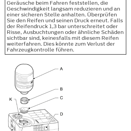
Geräusche beim Fahren feststellen, die
Geschwindigkeit langsam reduzieren und an
einer sicheren Stelle anhalten. Überprüfen
Sie den Reifen und seinen Druck erneut. Falls
der Reifendruck 1,3 bar unterschreitet oder
Risse, Ausbuchtungen oder ähnliche Schäden
sichtbar sind, keinesfalls mit diesem Reifen
weiterfahren. Dies könnte zum Verlust der
Fahrzeugkontrolle führen.