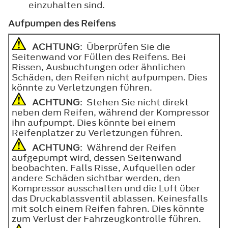
einzuhalten sind.
Aufpumpen des Reifens
ACHTUNG
: Überprüfen Sie die
Seitenwand vor Füllen des Reifens. Bei
Rissen, Ausbuchtungen oder ähnlichen
Schäden, den Reifen nicht aufpumpen. Dies
könnte zu Verletzungen führen.
ACHTUNG
: Stehen Sie nicht direkt
neben dem Reifen, während der Kompressor
ihn aufpumpt. Dies könnte bei einem
Reifenplatzer zu Verletzungen führen.
ACHTUNG
: Während der Reifen
aufgepumpt wird, dessen Seitenwand
beobachten. Falls Risse, Aufquellen oder
andere Schäden sichtbar werden, den
Kompressor ausschalten und die Luft über
das Druckablassventil ablassen. Keinesfalls
mit solch einem Reifen fahren. Dies könnte
zum Verlust der Fahrzeugkontrolle führen.