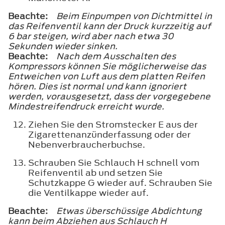
Beachte:
Beim Einpumpen von Dichtmittel in
das Reifenventil kann der Druck kurzzeitig auf
6 bar steigen, wird aber nach etwa 30
Sekunden wieder sinken.
Beachte:
Nach dem Ausschalten des
Kompressors können Sie möglicherweise das
Entweichen von Luft aus dem platten Reifen
hören. Dies ist normal und kann ignoriert
werden, vorausgesetzt, dass der vorgegebene
Mindestreifendruck erreicht wurde.
Ziehen Sie den Stromstecker E aus der
Zigarettenanzünderfassung oder der
Nebenverbraucherbuchse.
Schrauben Sie Schlauch H schnell vom
Reifenventil ab und setzen Sie
Schutzkappe G wieder auf. Schrauben Sie
die Ventilkappe wieder auf.
Beachte:
Etwas überschüssige Abdichtung
kann beim Abziehen aus Schlauch H