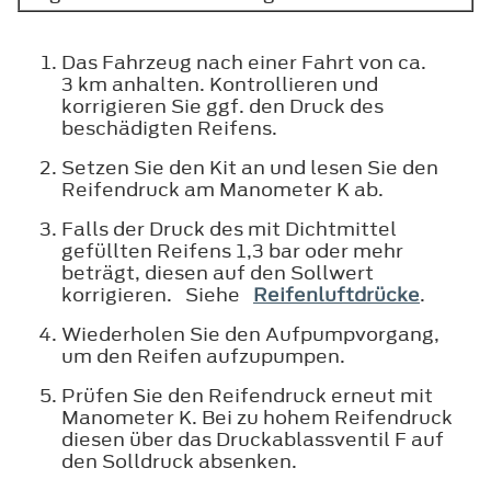
Das Fahrzeug nach einer Fahrt von ca.
3 km anhalten. Kontrollieren und
korrigieren Sie ggf. den Druck des
beschädigten Reifens.
Setzen Sie den Kit an und lesen Sie den
Reifendruck am Manometer K ab.
Falls der Druck des mit Dichtmittel
gefüllten Reifens 1,3 bar oder mehr
beträgt, diesen auf den Sollwert
korrigieren. Siehe
Reifenluftdrücke
.
Wiederholen Sie den Aufpumpvorgang,
um den Reifen aufzupumpen.
Prüfen Sie den Reifendruck erneut mit
Manometer K. Bei zu hohem Reifendruck
diesen über das Druckablassventil F auf
den Solldruck absenken.