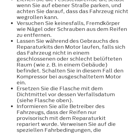
wenn Sie auf ebener Straße parken, und
achten Sie darauf, dass das Fahrzeug nicht
wegrollen kann.
Versuchen Sie keinesfalls, Fremdkörper
wie Nägel oder Schrauben aus dem Reifen
zu entfernen.
Lassen Sie während des Gebrauchs des
Reparaturkits den Motor laufen, falls sich
das Fahrzeug nicht in einem
geschlossenen oder schlecht belüfteten
Raum (wie z. B. in einem Gebäude)
befindet. Schalten Sie in diesem Fall den
Kompressor bei ausgeschaltetem Motor
ein.
Ersetzen Sie die Flasche mit dem
Dichtmittel vor dessen Verfallsdatum
(siehe Flasche oben).
Informieren Sie alle Betreiber des
Fahrzeugs, dass der Reifen nur
provisorisch mit dem Reparaturkit
repariert wurde. Verweisen Sie auf die
speziellen Fahrbedingungen, die