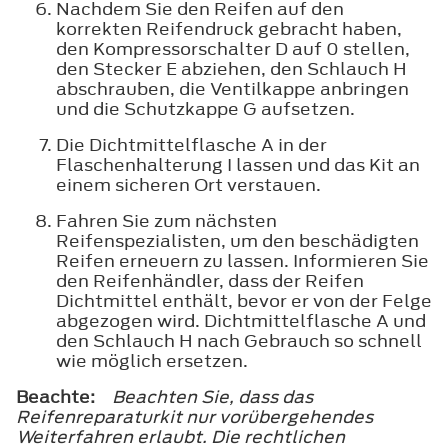
Nachdem Sie den Reifen auf den
korrekten Reifendruck gebracht haben,
den Kompressorschalter D auf 0 stellen,
den Stecker E abziehen, den Schlauch H
abschrauben, die Ventilkappe anbringen
und die Schutzkappe G aufsetzen.
Die Dichtmittelflasche A in der
Flaschenhalterung I lassen und das Kit an
einem sicheren Ort verstauen.
Fahren Sie zum nächsten
Reifenspezialisten, um den beschädigten
Reifen erneuern zu lassen. Informieren Sie
den Reifenhändler, dass der Reifen
Dichtmittel enthält, bevor er von der Felge
abgezogen wird. Dichtmittelflasche A und
den Schlauch H nach Gebrauch so schnell
wie möglich ersetzen.
Beachte:
Beachten Sie, dass das
Reifenreparaturkit nur vorübergehendes
Weiterfahren erlaubt. Die rechtlichen