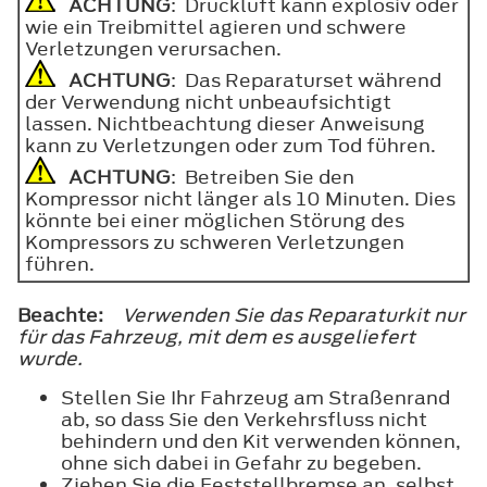
ACHTUNG
: Druckluft kann explosiv oder
wie ein Treibmittel agieren und schwere
Verletzungen verursachen.
ACHTUNG
: Das Reparaturset während
der Verwendung nicht unbeaufsichtigt
lassen. Nichtbeachtung dieser Anweisung
kann zu Verletzungen oder zum Tod führen.
ACHTUNG
: Betreiben Sie den
Kompressor nicht länger als 10 Minuten. Dies
könnte bei einer möglichen Störung des
Kompressors zu schweren Verletzungen
führen.
Beachte:
Verwenden Sie das Reparaturkit nur
für das Fahrzeug, mit dem es ausgeliefert
wurde.
Stellen Sie Ihr Fahrzeug am Straßenrand
ab, so dass Sie den Verkehrsfluss nicht
behindern und den Kit verwenden können,
ohne sich dabei in Gefahr zu begeben.
Ziehen Sie die Feststellbremse an, selbst