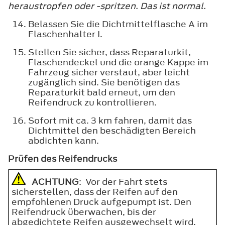
heraustropfen oder -spritzen. Das ist normal.
Belassen Sie die Dichtmittelflasche A im
Flaschenhalter I.
Stellen Sie sicher, dass Reparaturkit,
Flaschendeckel und die orange Kappe im
Fahrzeug sicher verstaut, aber leicht
zugänglich sind. Sie benötigen das
Reparaturkit bald erneut, um den
Reifendruck zu kontrollieren.
Sofort mit ca. 3 km fahren, damit das
Dichtmittel den beschädigten Bereich
abdichten kann.
Prüfen des Reifendrucks
ACHTUNG
: Vor der Fahrt stets
sicherstellen, dass der Reifen auf den
empfohlenen Druck aufgepumpt ist. Den
Reifendruck überwachen, bis der
abgedichtete Reifen ausgewechselt wird.