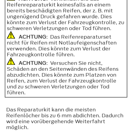
Reifenreparaturkit keinesfalls an einem
bereits beschädigten Reifen, der z. B. mit
ungenügend Druck gefahren wurde. Dies
könnte zum Verlust der Fahrzeugkontrolle, zu
schweren Verletzungen oder Tod führen.
ACHTUNG
: Das Reifenreparaturset
nicht für Reifen mit Notlaufeigenschaften
verwenden. Dies könnte zum Verlust der
Fahrzeugkontrolle führen.
ACHTUNG
: Versuchen Sie nicht,
Schäden an den Seitenwänden des Reifens
abzudichten. Dies könnte zum Platzen von
Reifen, zum Verlust der Fahrzeugkontrolle
und zu schweren Verletzungen oder Tod
führen.
Das Reparaturkit kann die meisten
Reifenlöcher bis zu 6 mm abdichten. Dadurch
wird eine vorübergehende Weiterfahrt
möglich.