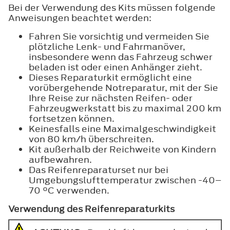
Bei der Verwendung des Kits müssen folgende
Anweisungen beachtet werden:
Fahren Sie vorsichtig und vermeiden Sie
plötzliche Lenk- und Fahrmanöver,
insbesondere wenn das Fahrzeug schwer
beladen ist oder einen Anhänger zieht.
Dieses Reparaturkit ermöglicht eine
vorübergehende Notreparatur, mit der Sie
Ihre Reise zur nächsten Reifen- oder
Fahrzeugwerkstatt bis zu maximal 200 km
fortsetzen können.
Keinesfalls eine Maximalgeschwindigkeit
von 80 km/h überschreiten.
Kit außerhalb der Reichweite von Kindern
aufbewahren.
Das Reifenreparaturset nur bei
Umgebungslufttemperatur zwischen -40–
70 °C verwenden.
Verwendung des Reifenreparaturkits