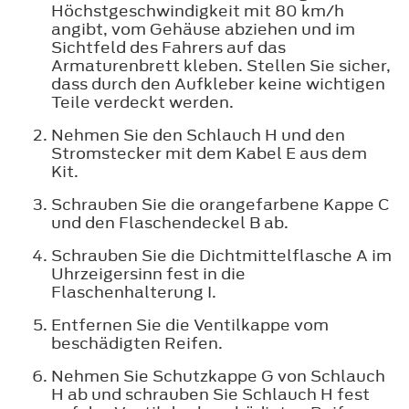
Höchstgeschwindigkeit mit 80 km/h
angibt, vom Gehäuse abziehen und im
Sichtfeld des Fahrers auf das
Armaturenbrett kleben. Stellen Sie sicher,
dass durch den Aufkleber keine wichtigen
Teile verdeckt werden.
Nehmen Sie den Schlauch H und den
Stromstecker mit dem Kabel E aus dem
Kit.
Schrauben Sie die orangefarbene Kappe C
und den Flaschendeckel B ab.
Schrauben Sie die Dichtmittelflasche A im
Uhrzeigersinn fest in die
Flaschenhalterung I.
Entfernen Sie die Ventilkappe vom
beschädigten Reifen.
Nehmen Sie Schutzkappe G von Schlauch
H ab und schrauben Sie Schlauch H fest