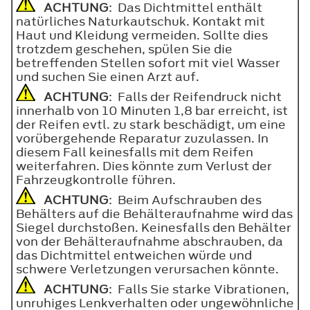
ACHTUNG
: Das Dichtmittel enthält
natürliches Naturkautschuk. Kontakt mit
Haut und Kleidung vermeiden. Sollte dies
trotzdem geschehen, spülen Sie die
betreffenden Stellen sofort mit viel Wasser
und suchen Sie einen Arzt auf.
ACHTUNG
: Falls der Reifendruck nicht
innerhalb von 10 Minuten 1,8 bar erreicht, ist
der Reifen evtl. zu stark beschädigt, um eine
vorübergehende Reparatur zuzulassen. In
diesem Fall keinesfalls mit dem Reifen
weiterfahren. Dies könnte zum Verlust der
Fahrzeugkontrolle führen.
ACHTUNG
: Beim Aufschrauben des
Behälters auf die Behälteraufnahme wird das
Siegel durchstoßen. Keinesfalls den Behälter
von der Behälteraufnahme abschrauben, da
das Dichtmittel entweichen würde und
schwere Verletzungen verursachen könnte.
ACHTUNG
: Falls Sie starke Vibrationen,
unruhiges Lenkverhalten oder ungewöhnliche