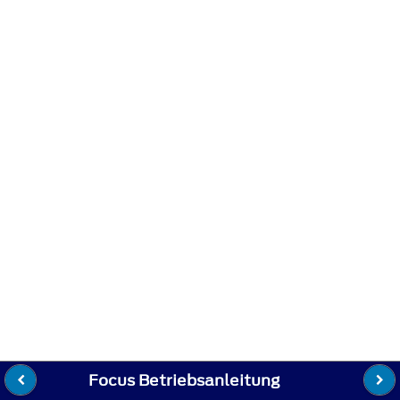
Focus Betriebsanleitung