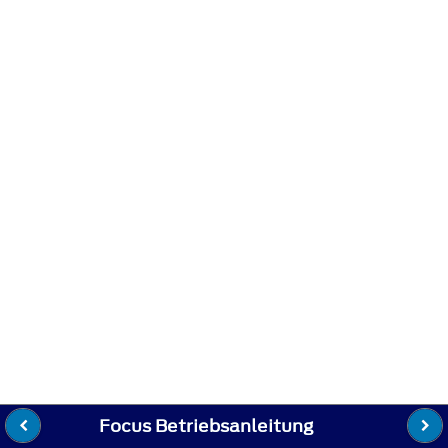
Focus Betriebsanleitung