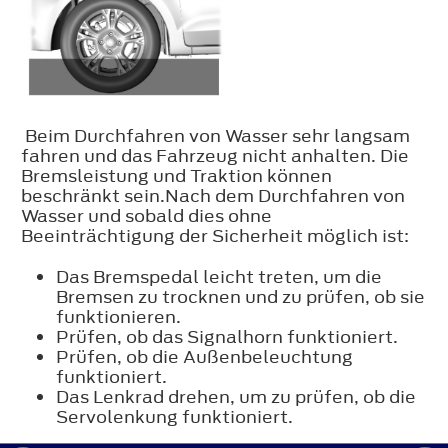
Beim Durchfahren von Wasser sehr langsam
fahren und das Fahrzeug nicht anhalten. Die
Bremsleistung und Traktion können
beschränkt sein.Nach dem Durchfahren von
Wasser und sobald dies ohne
Beeinträchtigung der Sicherheit möglich ist:
Das Bremspedal leicht treten, um die
Bremsen zu trocknen und zu prüfen, ob sie
funktionieren.
Prüfen, ob das Signalhorn funktioniert.
Prüfen, ob die Außenbeleuchtung
funktioniert.
Das Lenkrad drehen, um zu prüfen, ob die
Servolenkung funktioniert.