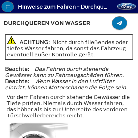
Hinweise zum Fahren - Durchqueren von Wasser
DURCHQUEREN VON WASSER
ACHTUNG
: Nicht durch fließendes oder
tiefes Wasser fahren, da sonst das Fahrzeug
eventuell außer Kontrolle gerät.
Beachte:
Das Fahren durch stehende
Gewässer kann zu Fahrzeugschäden führen.
Beachte:
Wenn Wasser in den Luftfilter
eintritt, können Motorschäden die Folge sein.
Vor dem Fahren durch stehende Gewässer die
Tiefe prüfen. Niemals durch Wasser fahren,
das höher als bis zur Unterseite des vorderen
Türschwellerbereichs reicht.