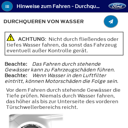
Hinweise zum Fahren - Durchqueren von Wasser
DURCHQUEREN VON WASSER
ACHTUNG
: Nicht durch fließendes oder
tiefes Wasser fahren, da sonst das Fahrzeug
eventuell außer Kontrolle gerät.
Beachte:
Das Fahren durch stehende
Gewässer kann zu Fahrzeugschäden führen.
Beachte:
Wenn Wasser in den Luftfilter
eintritt, können Motorschäden die Folge sein.
Vor dem Fahren durch stehende Gewässer die
Tiefe prüfen. Niemals durch Wasser fahren,
das höher als bis zur Unterseite des vorderen
Türschwellerbereichs reicht.