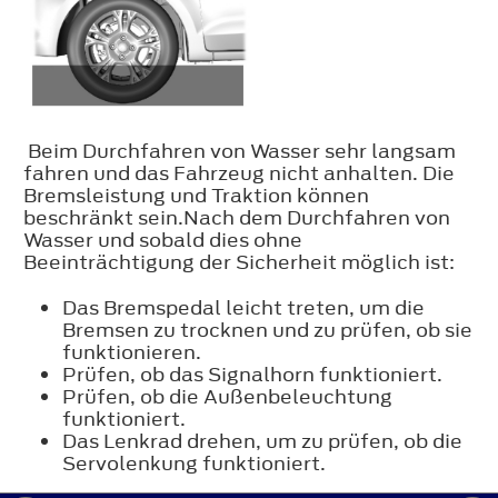
Beim Durchfahren von Wasser sehr langsam
fahren und das Fahrzeug nicht anhalten. Die
Bremsleistung und Traktion können
beschränkt sein.Nach dem Durchfahren von
Wasser und sobald dies ohne
Beeinträchtigung der Sicherheit möglich ist:
Das Bremspedal leicht treten, um die
Bremsen zu trocknen und zu prüfen, ob sie
funktionieren.
Prüfen, ob das Signalhorn funktioniert.
Prüfen, ob die Außenbeleuchtung
funktioniert.
Das Lenkrad drehen, um zu prüfen, ob die
Servolenkung funktioniert.