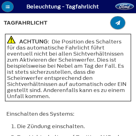
Beleuchtung - Tagfahrlicht
TAGFAHRLICHT
ACHTUNG
: Die Position des Schalters
für das automatische Fahrlicht führt
eventuell nicht bei allen Sichtverhältnissen
zum Aktivieren der Scheinwerfer. Dies ist
beispielsweise bei Nebel am Tag der Fall. Es
ist stets sicherzustellen, dass die
Scheinwerfer entsprechend den
Sichtverhältnissen auf automatisch oder EIN
gestellt sind. Anderenfalls kann es zu einem
Unfall kommen.
Einschalten des Systems:
Die Zündung einschalten.