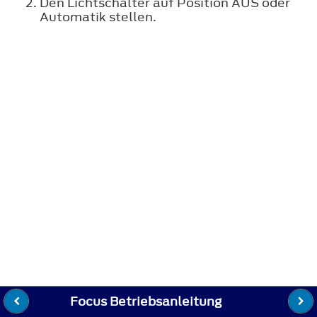
Den Lichtschalter auf Position AUS oder
Automatik stellen.
Focus Betriebsanleitung