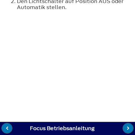
Den Lichtschalter auf Position AUS oder
Automatik stellen.
Focus Betriebsanleitung