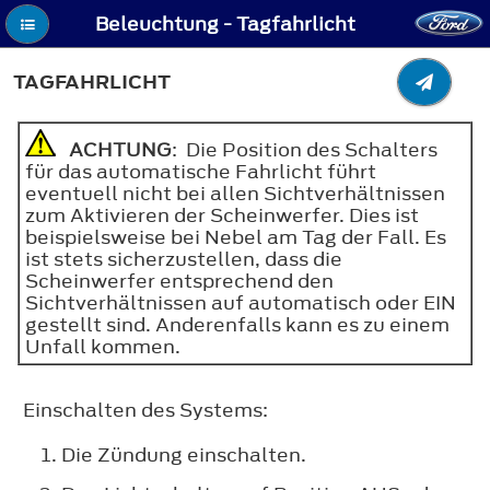
Beleuchtung - Tagfahrlicht
TAGFAHRLICHT
ACHTUNG
: Die Position des Schalters
für das automatische Fahrlicht führt
eventuell nicht bei allen Sichtverhältnissen
zum Aktivieren der Scheinwerfer. Dies ist
beispielsweise bei Nebel am Tag der Fall. Es
ist stets sicherzustellen, dass die
Scheinwerfer entsprechend den
Sichtverhältnissen auf automatisch oder EIN
gestellt sind. Anderenfalls kann es zu einem
Unfall kommen.
Einschalten des Systems:
Die Zündung einschalten.