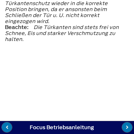
Türkantenschutz wieder in die korrekte
Position bringen, da er ansonsten beim
Schließen der Tür u. U. nicht korrekt
eingezogen wird.
Beachte:
Die Türkanten sind stets frei von
Schnee, Eis und starker Verschmutzung zu
halten.
Focus Betriebsanleitung