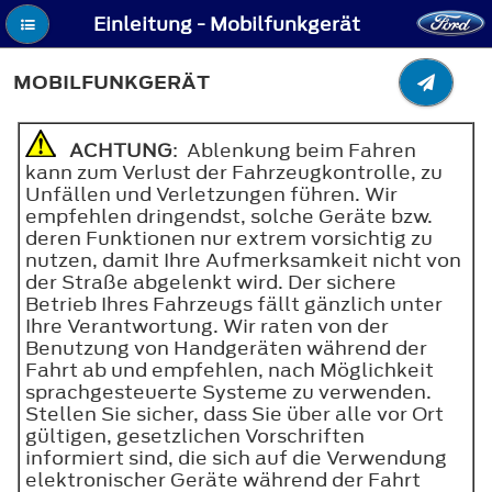
Einleitung - Mobilfunkgerät
MOBILFUNKGERÄT
ACHTUNG
: Ablenkung beim Fahren
kann zum Verlust der Fahrzeugkontrolle, zu
Unfällen und Verletzungen führen. Wir
empfehlen dringendst, solche Geräte bzw.
deren Funktionen nur extrem vorsichtig zu
nutzen, damit Ihre Aufmerksamkeit nicht von
der Straße abgelenkt wird. Der sichere
Betrieb Ihres Fahrzeugs fällt gänzlich unter
Ihre Verantwortung. Wir raten von der
Benutzung von Handgeräten während der
Fahrt ab und empfehlen, nach Möglichkeit
sprachgesteuerte Systeme zu verwenden.
Stellen Sie sicher, dass Sie über alle vor Ort
gültigen, gesetzlichen Vorschriften
informiert sind, die sich auf die Verwendung
elektronischer Geräte während der Fahrt