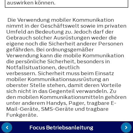
auswirken können.
Die Verwendung mobiler Kommunikation
nimmt in der Geschäftswelt sowie im privaten
Umfeld an Bedeutung zu. Jedoch darf der
Gebrauch solcher Ausrüstungen weder die
eigene noch die Sicherheit anderer Personen
gefährden. Bei ordnungsgemäßer
Verwendung kann die mobile Kommunikation
die persönliche Sicherheit, besonders in
Notfallsituationen, deutlich
verbessern. Sicherheit muss beim Einsatz
mobiler Kommunikationsausrüstung an
oberster Stelle stehen, damit deren Vorteile
sich nicht in das Gegenteil verwandeln. Zu
den mobilen Kommunikationsmitteln gehören
unter anderem Handys, Pager, tragbare E-
Mail-Geräte, SMS-Geräte und tragbare
Funkgeräte.
Focus Betriebsanleitung