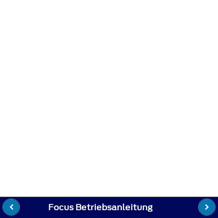
Focus Betriebsanleitung