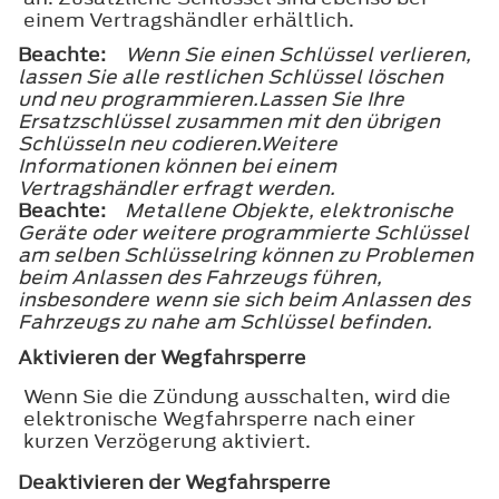
einem Vertragshändler erhältlich.
Beachte:
Wenn Sie einen Schlüssel verlieren,
lassen Sie alle restlichen Schlüssel löschen
und neu programmieren.Lassen Sie Ihre
Ersatzschlüssel zusammen mit den übrigen
Schlüsseln neu codieren.Weitere
Informationen können bei einem
Vertragshändler erfragt werden.
Beachte:
Metallene Objekte, elektronische
Geräte oder weitere programmierte Schlüssel
am selben Schlüsselring können zu Problemen
beim Anlassen des Fahrzeugs führen,
insbesondere wenn sie sich beim Anlassen des
Fahrzeugs zu nahe am Schlüssel befinden.
Aktivieren der Wegfahrsperre
Wenn Sie die Zündung ausschalten, wird die
elektronische Wegfahrsperre nach einer
kurzen Verzögerung aktiviert.
Deaktivieren der Wegfahrsperre