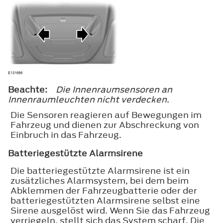
Beachte:
Die Innenraumsensoren an
Innenraumleuchten nicht verdecken.
Die Sensoren reagieren auf Bewegungen im
Fahrzeug und dienen zur Abschreckung von
Einbruch in das Fahrzeug.
Batteriegestützte Alarmsirene
Die batteriegestützte Alarmsirene ist ein
zusätzliches Alarmsystem, bei dem beim
Abklemmen der Fahrzeugbatterie oder der
batteriegestützten Alarmsirene selbst eine
Sirene ausgelöst wird. Wenn Sie das Fahrzeug
verriegeln, stellt sich das System scharf. Die