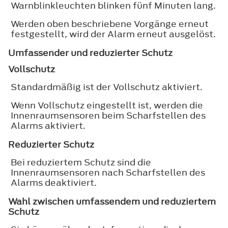
Warnblinkleuchten blinken fünf Minuten lang.
Werden oben beschriebene Vorgänge erneut
festgestellt, wird der Alarm erneut ausgelöst.
Umfassender und reduzierter Schutz
Vollschutz
Standardmäßig ist der Vollschutz aktiviert.
Wenn Vollschutz eingestellt ist, werden die
Innenraumsensoren beim Scharfstellen des
Alarms aktiviert.
Reduzierter Schutz
Bei reduziertem Schutz sind die
Innenraumsensoren nach Scharfstellen des
Alarms deaktiviert.
Wahl zwischen umfassendem und reduziertem
Schutz