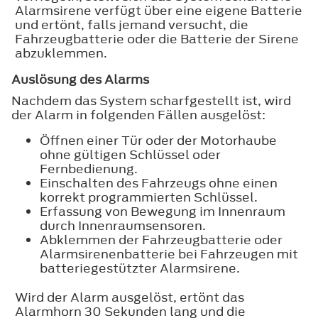
Alarmsirene verfügt über eine eigene Batterie
und ertönt, falls jemand versucht, die
Fahrzeugbatterie oder die Batterie der Sirene
abzuklemmen.
Auslösung des Alarms
Nachdem das System scharfgestellt ist, wird
der Alarm in folgenden Fällen ausgelöst:
Öffnen einer Tür oder der Motorhaube
ohne gültigen Schlüssel oder
Fernbedienung.
Einschalten des Fahrzeugs ohne einen
korrekt programmierten Schlüssel.
Erfassung von Bewegung im Innenraum
durch Innenraumsensoren.
Abklemmen der Fahrzeugbatterie oder
Alarmsirenenbatterie bei Fahrzeugen mit
batteriegestützter Alarmsirene.
Wird der Alarm ausgelöst, ertönt das
Alarmhorn 30 Sekunden lang und die