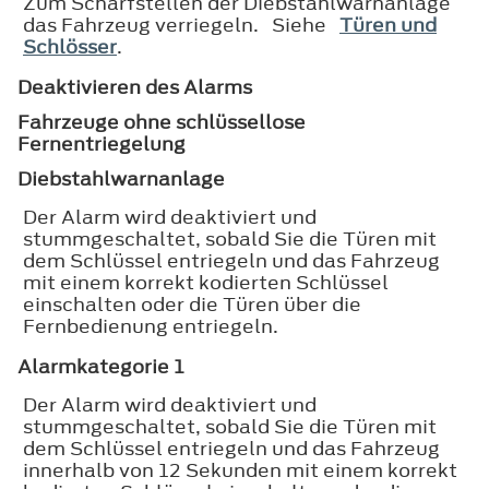
Zum Scharfstellen der Diebstahlwarnanlage
das Fahrzeug verriegeln. Siehe
Türen und
Schlösser
.
Deaktivieren des Alarms
Fahrzeuge ohne schlüssellose
Fernentriegelung
Diebstahlwarnanlage
Der Alarm wird deaktiviert und
stummgeschaltet, sobald Sie die Türen mit
dem Schlüssel entriegeln und das Fahrzeug
mit einem korrekt kodierten Schlüssel
einschalten oder die Türen über die
Fernbedienung entriegeln.
Alarmkategorie 1
Der Alarm wird deaktiviert und
stummgeschaltet, sobald Sie die Türen mit
dem Schlüssel entriegeln und das Fahrzeug
innerhalb von 12 Sekunden mit einem korrekt