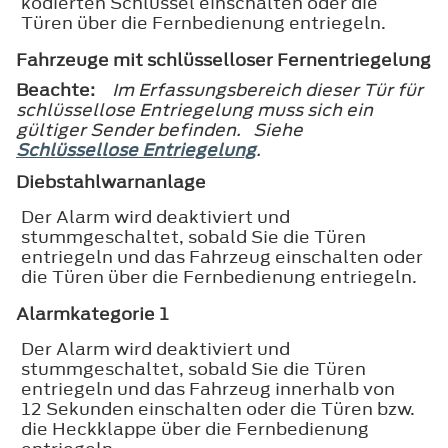
kodierten Schlüssel einschalten oder die
Türen über die Fernbedienung entriegeln.
Fahrzeuge mit schlüsselloser Fernentriegelung
Beachte:
Im Erfassungsbereich dieser Tür für
schlüssellose Entriegelung muss sich ein
gültiger Sender befinden. Siehe
Schlüssellose Entriegelung
.
Diebstahlwarnanlage
Der Alarm wird deaktiviert und
stummgeschaltet, sobald Sie die Türen
entriegeln und das Fahrzeug einschalten oder
die Türen über die Fernbedienung entriegeln.
Alarmkategorie 1
Der Alarm wird deaktiviert und
stummgeschaltet, sobald Sie die Türen
entriegeln und das Fahrzeug innerhalb von
12 Sekunden einschalten oder die Türen bzw.
die Heckklappe über die Fernbedienung