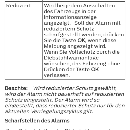
Reduziert
Wird bei jedem Ausschalten
des Fahrzeugs in der
Informationsanzeige
angezeigt. Soll der Alarm mit
reduziertem Schutz
scharfgestellt werden, drücken
Sie die Taste
OK
, wenn diese
Meldung angezeigt wird.
Wenn Sie Vollschutz durch die
Diebstahlwarnanlage
wünschen, das Fahrzeug ohne
Drücken der Taste
OK
verlassen.
Beachte:
Wird reduzierter Schutz gewählt,
wird der Alarm nicht dauerhaft auf reduzierten
Schutz eingestellt. Der Alarm wird so
eingestellt, dass reduzierter Schutz nur für den
aktuellen Verriegelungszyklus gilt.
Scharfstellen des Alarms