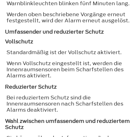
Warnblinkleuchten blinken fünf Minuten lang.
Werden oben beschriebene Vorgänge erneut
festgestellt, wird der Alarm erneut ausgelöst.
Umfassender und reduzierter Schutz
Vollschutz
Standardmäßig ist der Vollschutz aktiviert.
Wenn Vollschutz eingestellt ist, werden die
Innenraumsensoren beim Scharfstellen des
Alarms aktiviert.
Reduzierter Schutz
Bei reduziertem Schutz sind die
Innenraumsensoren nach Scharfstellen des
Alarms deaktiviert.
Wahl zwischen umfassendem und reduziertem
Schutz