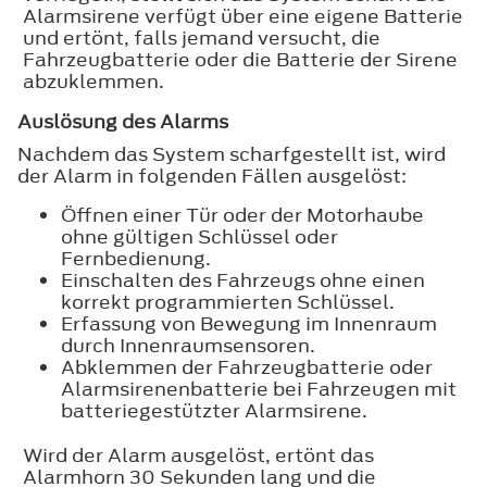
Alarmsirene verfügt über eine eigene Batterie
und ertönt, falls jemand versucht, die
Fahrzeugbatterie oder die Batterie der Sirene
abzuklemmen.
Auslösung des Alarms
Nachdem das System scharfgestellt ist, wird
der Alarm in folgenden Fällen ausgelöst:
Öffnen einer Tür oder der Motorhaube
ohne gültigen Schlüssel oder
Fernbedienung.
Einschalten des Fahrzeugs ohne einen
korrekt programmierten Schlüssel.
Erfassung von Bewegung im Innenraum
durch Innenraumsensoren.
Abklemmen der Fahrzeugbatterie oder
Alarmsirenenbatterie bei Fahrzeugen mit
batteriegestützter Alarmsirene.
Wird der Alarm ausgelöst, ertönt das
Alarmhorn 30 Sekunden lang und die