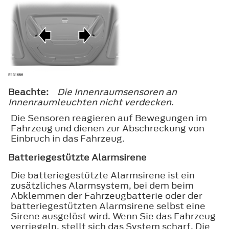
Beachte:
Die Innenraumsensoren an
Innenraumleuchten nicht verdecken.
Die Sensoren reagieren auf Bewegungen im
Fahrzeug und dienen zur Abschreckung von
Einbruch in das Fahrzeug.
Batteriegestützte Alarmsirene
Die batteriegestützte Alarmsirene ist ein
zusätzliches Alarmsystem, bei dem beim
Abklemmen der Fahrzeugbatterie oder der
batteriegestützten Alarmsirene selbst eine
Sirene ausgelöst wird. Wenn Sie das Fahrzeug
verriegeln, stellt sich das System scharf. Die