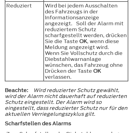
Reduziert
Wird bei jedem Ausschalten
des Fahrzeugs in der
Informationsanzeige
angezeigt. Soll der Alarm mit
reduziertem Schutz
scharfgestellt werden, drücken
Sie die Taste
OK
, wenn diese
Meldung angezeigt wird.
Wenn Sie Vollschutz durch die
Diebstahlwarnanlage
wünschen, das Fahrzeug ohne
Drücken der Taste
OK
verlassen.
Beachte:
Wird reduzierter Schutz gewählt,
wird der Alarm nicht dauerhaft auf reduzierten
Schutz eingestellt. Der Alarm wird so
eingestellt, dass reduzierter Schutz nur für den
aktuellen Verriegelungszyklus gilt.
Scharfstellen des Alarms