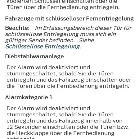
kodierten Schlüssel einschalten oder die
Türen über die Fernbedienung entriegeln.
Fahrzeuge mit schlüsselloser Fernentriegelung
Beachte:
Im Erfassungsbereich dieser Tür für
schlüssellose Entriegelung muss sich ein
gültiger Sender befinden. Siehe
Schlüssellose Entriegelung
.
Diebstahlwarnanlage
Der Alarm wird deaktiviert und
stummgeschaltet, sobald Sie die Türen
entriegeln und das Fahrzeug einschalten oder
die Türen über die Fernbedienung entriegeln.
Alarmkategorie 1
Der Alarm wird deaktiviert und
stummgeschaltet, sobald Sie die Türen
entriegeln und das Fahrzeug innerhalb von
12 Sekunden einschalten oder die Türen bzw.
die Heckklappe über die Fernbedienung