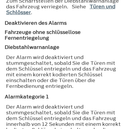
Zum Scharfstellen der Diebstahlwarnanlage
das Fahrzeug verriegeln. Siehe
Türen und
Schlösser
.
Deaktivieren des Alarms
Fahrzeuge ohne schlüssellose
Fernentriegelung
Diebstahlwarnanlage
Der Alarm wird deaktiviert und
stummgeschaltet, sobald Sie die Türen mit
dem Schlüssel entriegeln und das Fahrzeug
mit einem korrekt kodierten Schlüssel
einschalten oder die Türen über die
Fernbedienung entriegeln.
Alarmkategorie 1
Der Alarm wird deaktiviert und
stummgeschaltet, sobald Sie die Türen mit
dem Schlüssel entriegeln und das Fahrzeug
innerhalb von 12 Sekunden mit einem korrekt