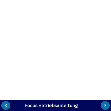
Focus Betriebsanleitung