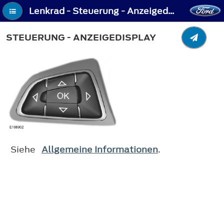
Lenkrad - Steuerung - Anzeigedisplay
STEUERUNG - ANZEIGEDISPLAY
Siehe
Allgemeine Informationen
.