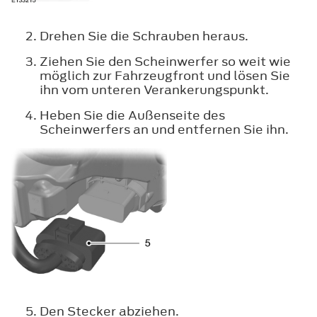
Drehen Sie die Schrauben heraus.
Ziehen Sie den Scheinwerfer so weit wie
möglich zur Fahrzeugfront und lösen Sie
ihn vom unteren Verankerungspunkt.
Heben Sie die Außenseite des
Scheinwerfers an und entfernen Sie ihn.
Den Stecker abziehen.