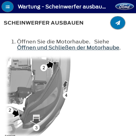
Wartung - Scheinwerfer ausbauen
SCHEINWERFER AUSBAUEN
Öffnen Sie die Motorhaube. Siehe
Öffnen und Schließen der Motorhaube
.