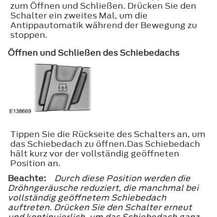
zum Öffnen und Schließen. Drücken Sie den
Schalter ein zweites Mal, um die
Antippautomatik während der Bewegung zu
stoppen.
Öffnen und Schließen des Schiebedachs
Tippen Sie die Rückseite des Schalters an, um
das Schiebedach zu öffnen.Das Schiebedach
hält kurz vor der vollständig geöffneten
Position an.
Beachte:
Durch diese Position werden die
Dröhngeräusche reduziert, die manchmal bei
vollständig geöffnetem Schiebedach
auftreten. Drücken Sie den Schalter erneut
und kontinuierlich, um das Schiebedach ganz