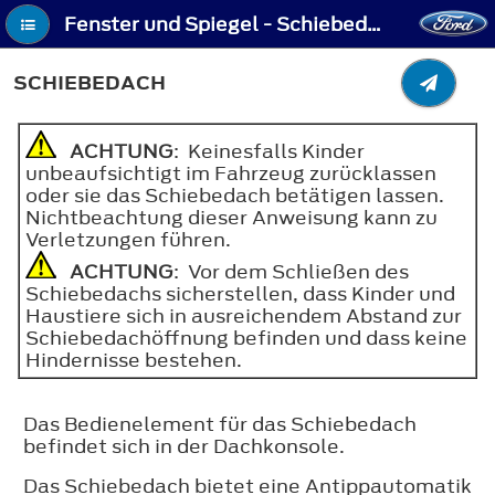
Fenster und Spiegel - Schiebedach
SCHIEBEDACH
ACHTUNG
: Keinesfalls Kinder
unbeaufsichtigt im Fahrzeug zurücklassen
oder sie das Schiebedach betätigen lassen.
Nichtbeachtung dieser Anweisung kann zu
Verletzungen führen.
ACHTUNG
: Vor dem Schließen des
Schiebedachs sicherstellen, dass Kinder und
Haustiere sich in ausreichendem Abstand zur
Schiebedachöffnung befinden und dass keine
Hindernisse bestehen.
Das Bedienelement für das Schiebedach
befindet sich in der Dachkonsole.
Das Schiebedach bietet eine Antippautomatik