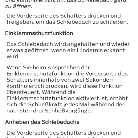
zu öffnen.
Die Vorderseite des Schalters drücken und
freigeben, um das Schiebedach zu schließen.
Einklemmschutzfunktion
Das Schiebedach wird angehalten und wieder
etwas geöffnet, wenn ein Hindernis erkannt
wird.
Wenn Sie beim Ansprechen der
Einklemmschutzfunktion die Vorderseite des
Schalters innerhalb von zwei Sekunden
kontinuierlich drücken, wird diese Funktion
übersteuert. Während die
Einklemmschutzfunktion aktiviert ist, erhöht
sich die Schließkraft jedes Mal während der
nächsten drei Schließvorgänge.
Anheben des Schiebedachs
Die Vorderseite des Schalters drücken und