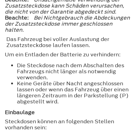
Zusatzsteckdose kann Schäden verursachen,
die nicht von der Garantie abgedeckt sind.
Beachte:
Bei Nichtgebrauch die Abdeckungen
der Zusatzsteckdose immer geschlossen
halten.
Das Fahrzeug bei voller Auslastung der
Zusatzsteckdose laufen lassen.
Um ein Entladen der Batterie zu verhindern:
Die Steckdose nach dem Abschalten des
Fahrzeugs nicht länger als notwendig
verwenden.
Keine Geräte über Nacht angeschlossen
lassen oder wenn das Fahrzeug über einen
längeren Zeitraum in der Parkstellung (P)
abgestellt wird.
Einbaulage
Steckdosen können an folgenden Stellen
vorhanden sein: