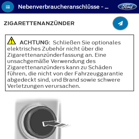
Nebenverbraucheranschlüsse - Zigarettenanzünder
ZIGARETTENANZÜNDER
ACHTUNG
: Schließen Sie optionales
elektrisches Zubehör nicht über die
Zigarettenanzünderfassung an. Eine
unsachgemäße Verwendung des
Zigarettenanzünders kann zu Schäden
führen, die nicht von der Fahrzeuggarantie
abgedeckt sind, und Brand sowie schwere
Verletzungen verursachen.