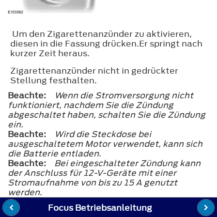
Um den Zigarettenanzünder zu aktivieren,
diesen in die Fassung drücken.Er springt nach
kurzer Zeit heraus.
Zigarettenanzünder nicht in gedrückter
Stellung festhalten.
Beachte:
Wenn die Stromversorgung nicht
funktioniert, nachdem Sie die Zündung
abgeschaltet haben, schalten Sie die Zündung
ein.
Beachte:
Wird die Steckdose bei
ausgeschaltetem Motor verwendet, kann sich
die Batterie entladen.
Beachte:
Bei eingeschalteter Zündung kann
der Anschluss für 12-V-Geräte mit einer
Stromaufnahme von bis zu 15 A genutzt
werden.
Focus Betriebsanleitung