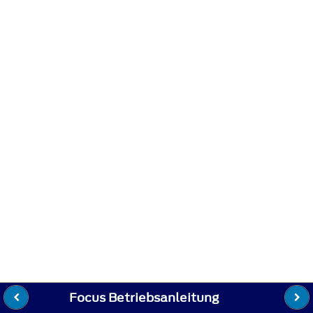
Focus Betriebsanleitung