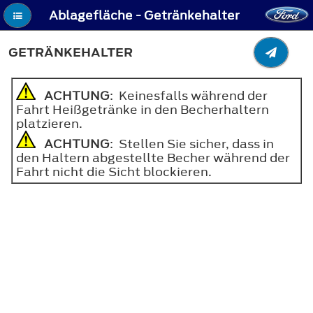
Ablagefläche - Getränkehalter
GETRÄNKEHALTER
ACHTUNG
: Keinesfalls während der
Fahrt Heißgetränke in den Becherhaltern
platzieren.
ACHTUNG
: Stellen Sie sicher, dass in
den Haltern abgestellte Becher während der
Fahrt nicht die Sicht blockieren.