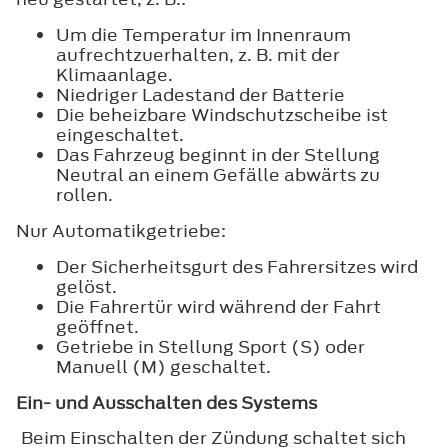
Um die Temperatur im Innenraum
aufrechtzuerhalten, z. B. mit der
Klimaanlage.
Niedriger Ladestand der Batterie
Die beheizbare Windschutzscheibe ist
eingeschaltet.
Das Fahrzeug beginnt in der Stellung
Neutral an einem Gefälle abwärts zu
rollen.
Nur Automatikgetriebe:
Der Sicherheitsgurt des Fahrersitzes wird
gelöst.
Die Fahrertür wird während der Fahrt
geöffnet.
Getriebe in Stellung Sport (S) oder
Manuell (M) geschaltet.
Ein- und Ausschalten des Systems
Beim Einschalten der Zündung schaltet sich