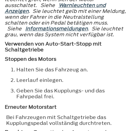
ausschaltet. Siehe
Warnleuchten und
Anzeigen
. Sie leuchtet gelb mit einer Meldung,
wenn der Fahrer in die Neutralstellung
schalten oder ein Pedal betätigen muss.
Siehe
Informationsmeldungen
. Sie leuchtet
grau, wenn das System nicht verfügbar ist.
Verwenden von Auto-Start-Stopp mit
Schaltgetriebe
Stoppen des Motors
Halten Sie das Fahrzeug an.
Leerlauf einlegen.
Geben Sie das Kupplungs- und das
Fahrpedal frei.
Erneuter Motorstart
Bei Fahrzeugen mit Schaltgetriebe das
Kupplungspedal vollständig durchtreten.