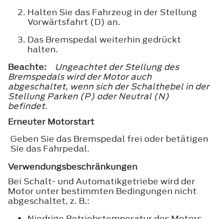
Halten Sie das Fahrzeug in der Stellung
Vorwärtsfahrt (D) an.
Das Bremspedal weiterhin gedrückt
halten.
Beachte:
Ungeachtet der Stellung des
Bremspedals wird der Motor auch
abgeschaltet, wenn sich der Schalthebel in der
Stellung Parken (P) oder Neutral (N)
befindet.
Erneuter Motorstart
Geben Sie das Bremspedal frei oder betätigen
Sie das Fahrpedal.
Verwendungsbeschränkungen
Bei Schalt- und Automatikgetriebe wird der
Motor unter bestimmten Bedingungen nicht
abgeschaltet, z. B.:
Niedrige Betriebstemperatur des Motors