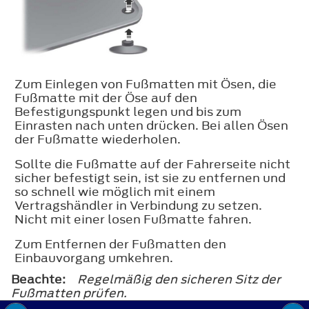
Zum Einlegen von Fußmatten mit Ösen, die
Fußmatte mit der Öse auf den
Befestigungspunkt legen und bis zum
Einrasten nach unten drücken. Bei allen Ösen
der Fußmatte wiederholen.
Sollte die Fußmatte auf der Fahrerseite nicht
sicher befestigt sein, ist sie zu entfernen und
so schnell wie möglich mit einem
Vertragshändler in Verbindung zu setzen.
Nicht mit einer losen Fußmatte fahren.
Zum Entfernen der Fußmatten den
Einbauvorgang umkehren.
Beachte:
Regelmäßig den sicheren Sitz der
Fußmatten prüfen.