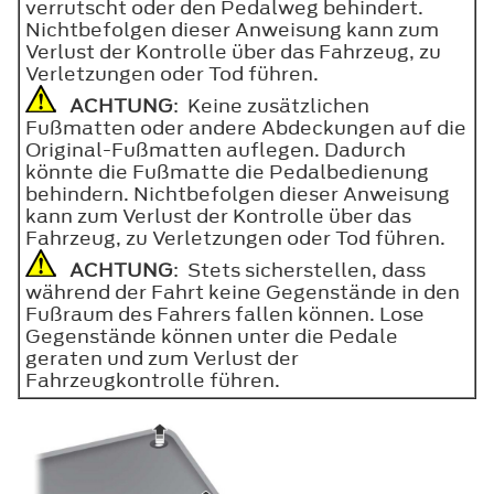
verrutscht oder den Pedalweg behindert.
Nichtbefolgen dieser Anweisung kann zum
Verlust der Kontrolle über das Fahrzeug, zu
Verletzungen oder Tod führen.
ACHTUNG
: Keine zusätzlichen
Fußmatten oder andere Abdeckungen auf die
Original-Fußmatten auflegen. Dadurch
könnte die Fußmatte die Pedalbedienung
behindern. Nichtbefolgen dieser Anweisung
kann zum Verlust der Kontrolle über das
Fahrzeug, zu Verletzungen oder Tod führen.
ACHTUNG
: Stets sicherstellen, dass
während der Fahrt keine Gegenstände in den
Fußraum des Fahrers fallen können. Lose
Gegenstände können unter die Pedale
geraten und zum Verlust der
Fahrzeugkontrolle führen.