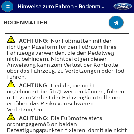
Hinweise zum Fahren - Bodenmatten
BODENMATTEN
ACHTUNG
: Nur Fußmatten mit der
richtigen Passform für den Fußraum Ihres
Fahrzeugs verwenden, die den Pedalweg
nicht behindern. Nichtbefolgen dieser
Anweisung kann zum Verlust der Kontrolle
über das Fahrzeug, zu Verletzungen oder Tod
führen.
ACHTUNG
: Pedale, die nicht
ungehindert betätigt werden können, führen
u. U. zum Verlust der Fahrzeugkontrolle und
erhöhen das Risiko von schweren
Verletzungen.
ACHTUNG
: Die Fußmatte stets
ordnungsgemäß an beiden
Befestigungspunkten fixieren, damit sie nicht