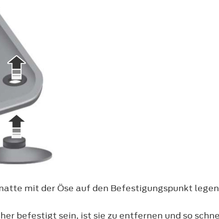
tte mit der Öse auf den Befestigungspunkt legen 
her befestigt sein, ist sie zu entfernen und so sch