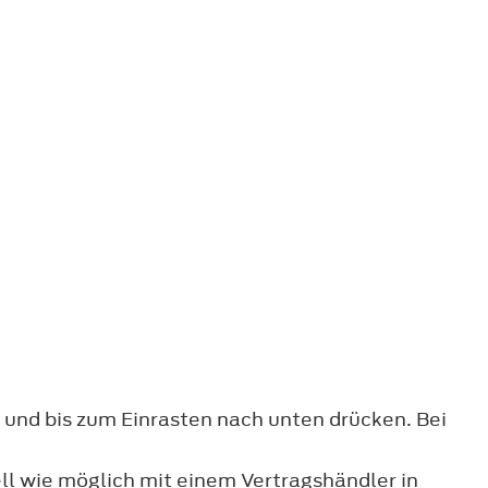
und bis zum Einrasten nach unten drücken. Bei
nell wie möglich mit einem Vertragshändler in