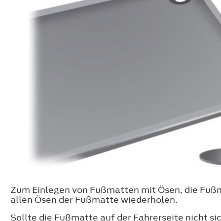
Zum Einlegen von Fußmatten mit Ösen, die Fußma
allen Ösen der Fußmatte wiederholen.
Sollte die Fußmatte auf der Fahrerseite nicht sic