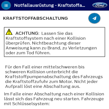
Notfallausrüstung - Kraftstoffabschaltung
KRAFTSTOFFABSCHALTUNG
ACHTUNG
: Lassen Sie das
Kraftstoffsystem nach einer Kollision
überprüfen. Nichtbeachtung dieser
Anweisung kann zu Brand, zu Verletzungen
oder zum Tod führen.
Für den Fall einer mittelschweren bis
schweren Kollision unterbricht die
Kraftstoffpumpenabschaltung des Fahrzeugs
die Kraftstoffzufuhr zum Motor. Nicht jeder
Aufprall löst eine Abschaltung aus.
Im Falle einer Abschaltung nach einer Kollision
lässt sich das Fahrzeug neu starten. Fahrzeuge
mit Schlüsselsystem: