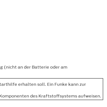
 (nicht an der Batterie oder am
arthilfe erhalten soll. Ein Funke kann zur
d Komponenten des Kraftstoffsystems aufweisen.