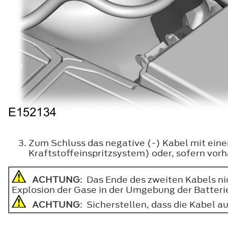
Zum Schluss das negative (-) Kabel mit ein
Kraftstoffeinspritzsystem) oder, sofern vo
ACHTUNG
: Das Ende des zweiten Kabels nic
Explosion der Gase in der Umgebung der Batteri
ACHTUNG
: Sicherstellen, dass die Kabel