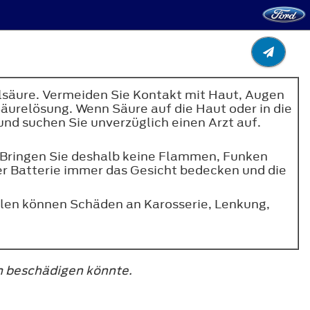
elsäure. Vermeiden Sie Kontakt mit Haut, Augen
Säurelösung. Wenn Säure auf die Haut oder in die
nd suchen Sie unverzüglich einen Arzt auf.
 Bringen Sie deshalb keine Flammen, Funken
der Batterie immer das Gesicht bedecken und die
len können Schäden an Karosserie, Lenkung,
m beschädigen könnte.