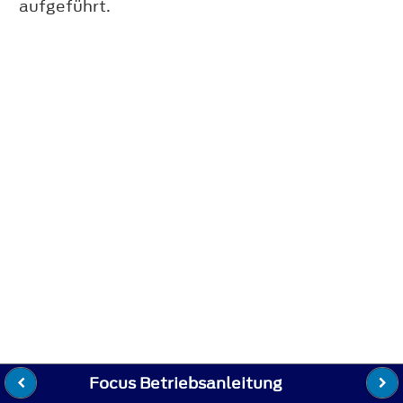
aufgeführt.
Focus Betriebsanleitung