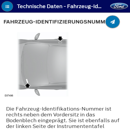
Technische Daten - Fahrzeug-Identifizierungsnummer
FAHRZEUG-IDENTIFIZIERUNGSNUMMER
Die Fahrzeug-Identifikations-Nummer ist
rechts neben dem Vordersitz in das
Bodenblech eingeprägt. Sie ist ebenfalls auf
der linken Seite der Instrumententafel