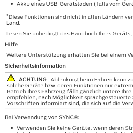
Akku eines USB-Gerätsladen (falls vom Gerä
*
Diese Funktionen sind nicht in allen Ländern ve
Land.
Lesen Sie unbedingt das Handbuch Ihres Geräts,
Hilfe
Weitere Unterstützung erhalten Sie bei einem Ve
Sicherheitsinformation
ACHTUNG
: Ablenkung beim Fahren kann zu
solche Geräte bzw. deren Funktionen nur extrem 
Betrieb Ihres Fahrzeug fällt gänzlich untere Ih
empfehlen, nach Möglichkeit sprachgesteuerte Sy
Vorschriften informiert sind, die sich auf die 
Bei Verwendung von SYNC®:
Verwenden Sie keine Geräte, wenn deren Stro