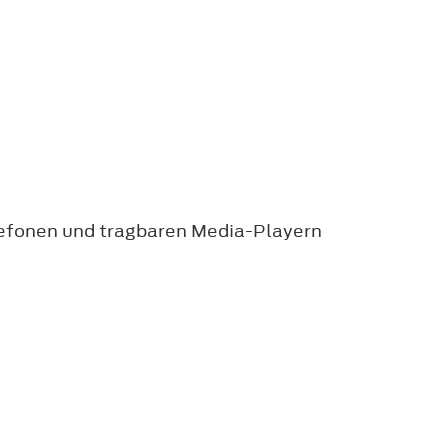
lefonen und tragbaren Media-Playern