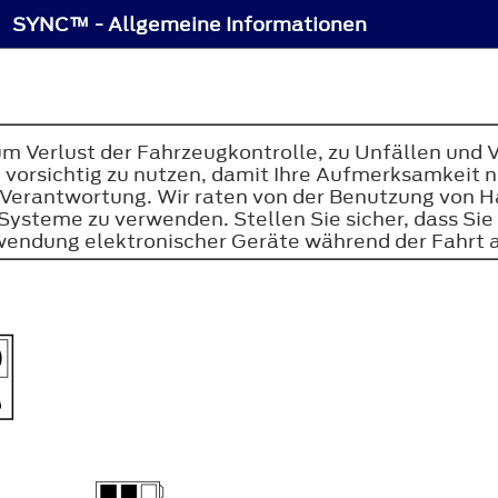
SYNC™ - Allgemeine Informationen
m Verlust der Fahrzeugkontrolle, zu Unfällen und 
vorsichtig zu nutzen, damit Ihre Aufmerksamkeit ni
re Verantwortung. Wir raten von der Benutzung von
steme zu verwenden. Stellen Sie sicher, dass Sie ü
Verwendung elektronischer Geräte während der Fahrt