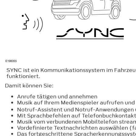
SYNC ist ein Kommunikationssystem im Fahrzeug
funktioniert.
Damit können Sie:
Anrufe tätigen und annehmen
Musik auf Ihrem Medienspieler aufrufen und
Notruf-Assistent und Notruf-Anwendungen
Mit Sprachbefehlen auf Telefonbuchkontakt
Musik vom verbundenen Mobiltelefon strea
Vordefinierte Textnachrichten auswählen (f
Das fortgeschrittene Spracherkennungssys