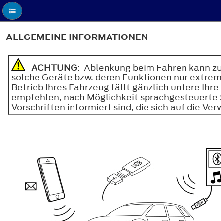
ALLGEMEINE INFORMATIONEN
ACHTUNG
: Ablenkung beim Fahren kann zu
solche Geräte bzw. deren Funktionen nur extrem 
Betrieb Ihres Fahrzeug fällt gänzlich untere Ih
empfehlen, nach Möglichkeit sprachgesteuerte Sy
Vorschriften informiert sind, die sich auf die 