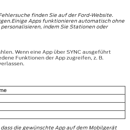
ehlersuche finden Sie auf der Ford-Website.
fügen.Einige Apps funktionieren automatisch ohne
 personalisieren, indem Sie Stationen oder
hlen. Wenn eine App über SYNC ausgeführt
edene Funktionen der App zugreifen, z. B.
verlassen.
hme
.
, dass die gewünschte App auf dem Mobilgerät