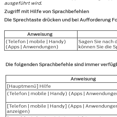
ausgeführt wird.
Zugriff mit Hilfe von Sprachbefehlen
Die Sprechtaste drücken und bei Aufforderung F
Anweisung
(Telefon | mobile | Handy)
Sagen Sie nach 
(Apps | Anwendungen)
können Sie die S
Die folgenden Sprachbefehle sind immer verfüg
Anweisung
[Hauptmenü] Hilfe
(Telefon | mobile | Handy) (Apps | Anwendunge
[Telefon | mobile | Handy] (Apps | Anwendungen
anzeigen)