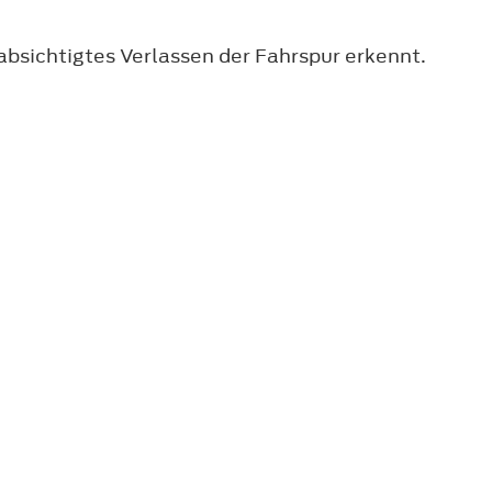
absichtigtes Verlassen der Fahrspur erkennt.