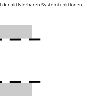
l der aktivierbaren Systemfunktionen.