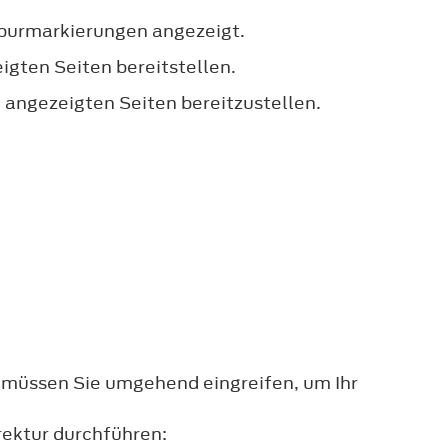
spurmarkierungen angezeigt.
gten Seiten bereitstellen.
n angezeigten Seiten bereitzustellen.
, müssen Sie umgehend eingreifen, um Ihr
ektur durchführen: