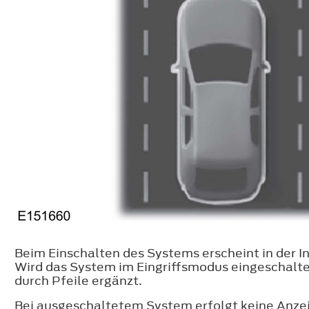
Beim Einschalten des Systems erscheint in der I
Wird das System im Eingriffsmodus eingeschalte
durch Pfeile ergänzt.
Bei ausgeschaltetem System erfolgt keine Anzei