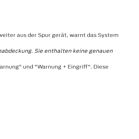
weiter aus der Spur gerät, warnt das System
nabdeckung. Sie enthalten keine genauen
Warnung" und "Warnung + Eingriff". Diese