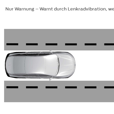
Nur Warnung – Warnt durch Lenkradvibration, we