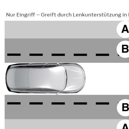
Nur Eingriff – Greift durch Lenkunterstützung i