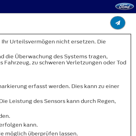
Ihr Urteilsvermögen nicht ersetzen. Die
 und die Überwachung des Systems tragen,
das Fahrzeug, zu schweren Verletzungen oder Tod
rkierung erfasst werden. Dies kann zu einer
Die Leistung des Sensors kann durch Regen,
den.
erfolgen kann.
e möglich überprüfen lassen.