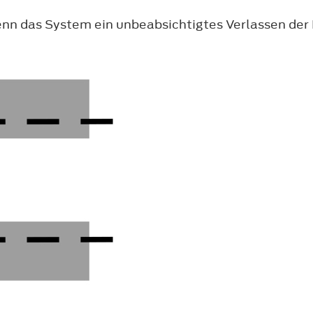
nn das System ein unbeabsichtigtes Verlassen der 