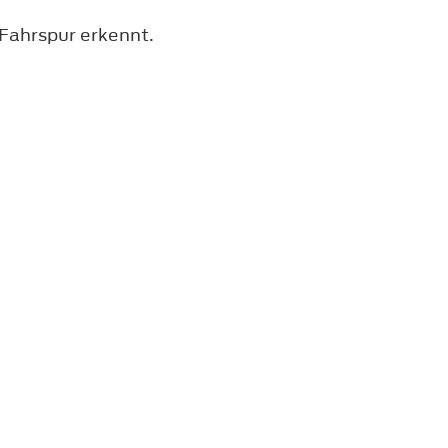
Fahrspur erkennt.