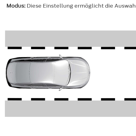
Modus:
Diese Einstellung ermöglicht die Auswah