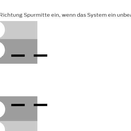
n Richtung Spurmitte ein, wenn das System ein unbe