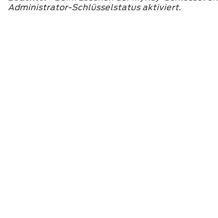
Administrator-Schlüsselstatus aktiviert.