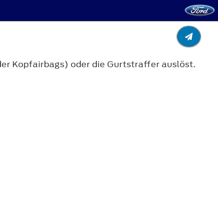
r Kopfairbags) oder die Gurtstraffer auslöst.