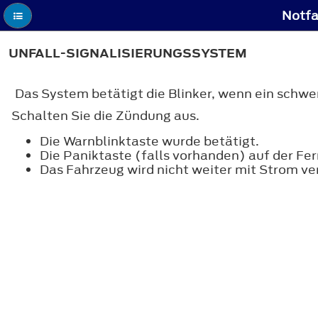
Notfa
UNFALL-SIGNALISIERUNGSSYSTEM
Das System betätigt die Blinker, wenn ein schwe
Schalten Sie die Zündung aus.
Die Warnblinktaste wurde betätigt.
Die Paniktaste (falls vorhanden) auf der Fe
Das Fahrzeug wird nicht weiter mit Strom ve