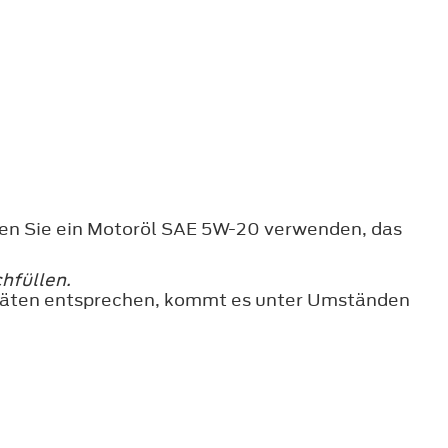
nen Sie ein Motoröl SAE 5W-20 verwenden, das
hfüllen.
sitäten entsprechen, kommt es unter Umständen