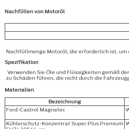
Nachfüllen von Motoröl
Nachfüllmenge Motoröl, die erforderlich ist, 
Spezifikation
Verwenden Sie Öle und Flüssigkeiten gemäß den 
zu Schäden führen, die nicht durch die Fahrzeug
Materialien
Bezeichnung
Ford-Castrol Magnatec
Kühlerschutz-Konzentrat Super Plus Premium