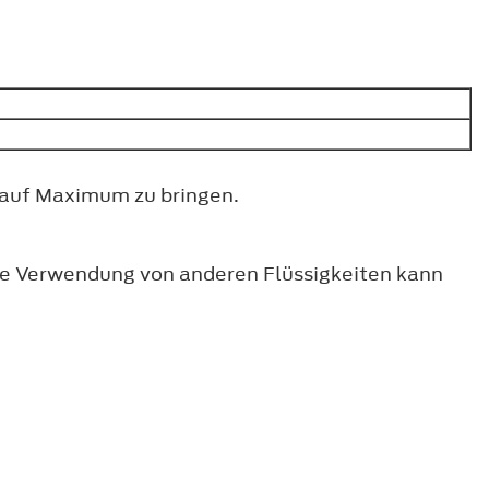
 auf Maximum zu bringen.
ie Verwendung von anderen Flüssigkeiten kann